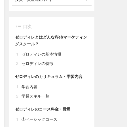
目次
ゼロディレとはどんなWebマーケティン
グスクール？
ゼロディレの基本情報
ゼロディレの特徴
ゼロディレのカリキュラム・学習内容
学習内容
学習スキル一覧
ゼロディレのコース料金・費用
①ベーシックコース