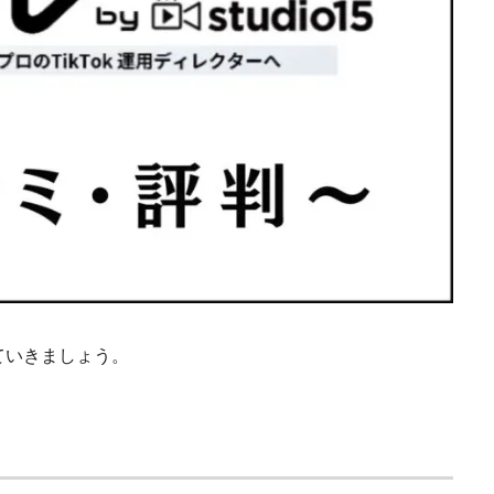
ていきましょう。