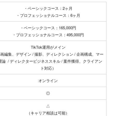
・ベーシックコース：2ヶ月
・プロフェッショナルコース：6ヶ月
・ベーシックコース：165,000円
・プロフェッショナルコース：495,000円
TikTok運用がメイン
画編集、デザイン / 撮影、ディレクション / 企画構成、マー
理論 / ディレクタービジネススキル / 案件獲得、クライアン
ト対応）
オンライン
◎
△
（キャリア相談は可能）