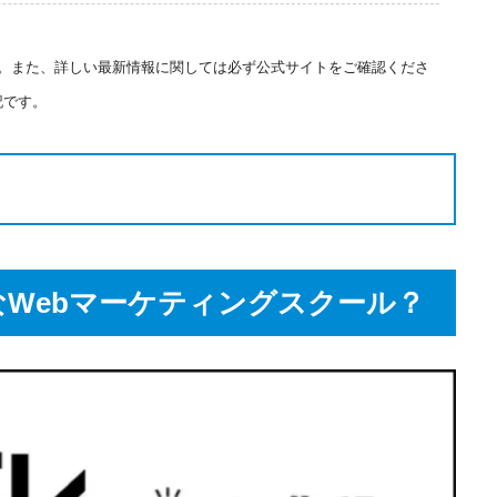
ます。また、詳しい最新情報に関しては必ず公式サイトをご確認くださ
記です。
Webマーケティングスクール？