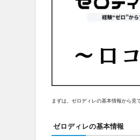
まずは、ゼロディレの基本情報から見
ゼロディレの基本情報