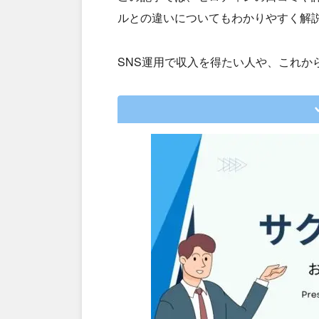
ルとの違いについてもわかりやすく解
SNS運用で収入を得たい人や、これか