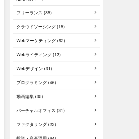
フリーランス (35)
クラウドソーシング (15)
Webマーケティング (62)
Webライティング (12)
Webデザイン (31)
プログラミング (46)
動画編集 (35)
バーチャルオフィス (31)
ファクタリング (23)
投資・資産運用 (64)