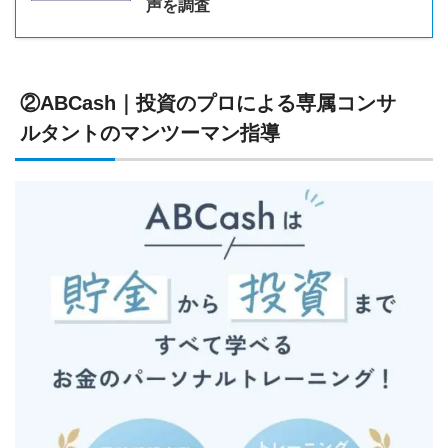
声を調査
②ABCash｜投資のプロによる専属コンサ
ルタントのマンツーマン指導