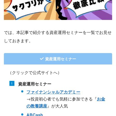
では、本記事で紹介する資産運用セミナーを一覧でお見せ
しておきます。
資産運用セミナー
（クリックで公式サイトへ）
資産運用セミナー
ファイナンシャルアカデミー
→投資初心者でも気軽に参加できる『
お金
の教養講座
』が大人気
ABCash