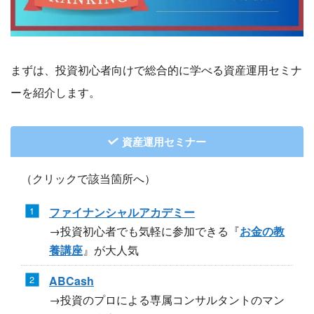
まずは、投資初心者向けで総合的に学べる資産運用セミナ
ーを紹介します。
資産運用セミナー
（クリックで該当箇所へ）
ファイナンシャルアカデミー
→投資初心者でも気軽に参加できる『
お金の教
養講座
』が大人気
ABCash
→投資のプロによる専属コンサルタントのマン