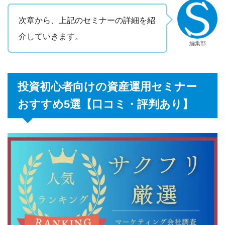
次章から、上記のセミナーの詳細を紹
介していきます。
編集部
投資初心者向けの資産運用セミナー
おすすめ5選【口コミ・評判あり】