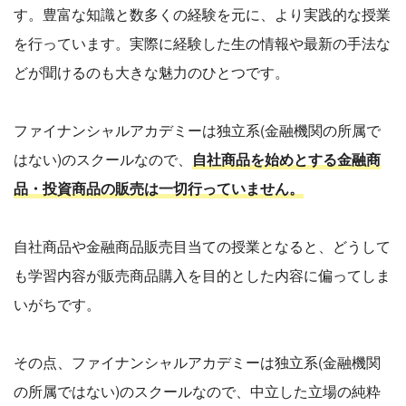
す。豊富な知識と数多くの経験を元に、より実践的な授業
を行っています。実際に経験した生の情報や最新の手法な
どが聞けるのも大きな魅力のひとつです。
ファイナンシャルアカデミーは独立系(金融機関の所属で
はない)のスクールなので、
自社商品を始めとする金融商
品・投資商品の販売は一切行っていません。
自社商品や金融商品販売目当ての授業となると、どうして
も学習内容が販売商品購入を目的とした内容に偏ってしま
いがちです。
その点、ファイナンシャルアカデミーは独立系(金融機関
の所属ではない)のスクールなので、中立した立場の純粋