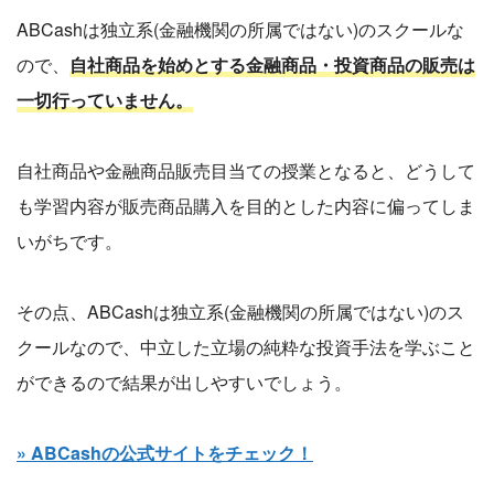
ABCashは独立系(金融機関の所属ではない)のスクールな
ので、
自社商品を始めとする金融商品・投資商品の販売は
一切行っていません。
自社商品や金融商品販売目当ての授業となると、どうして
も学習内容が販売商品購入を目的とした内容に偏ってしま
いがちです。
その点、ABCashは独立系(金融機関の所属ではない)のス
クールなので、中立した立場の純粋な投資手法を学ぶこと
ができるので結果が出しやすいでしょう。
» ABCashの公式サイトをチェック！