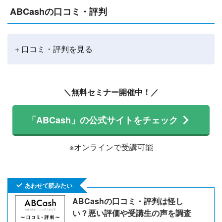
ABCashの口コミ・評判
+ 口コミ・評判を見る
＼無料セミナー開催中！／
「ABCash」の公式サイトをチェック
※オンラインで受講可能
あわせて読みたい
ABCashの口コミ・評判は怪し
い？悪い評価や受講生の声を調査