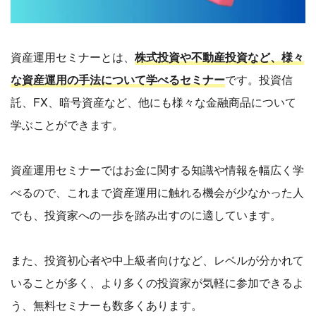
資産運用セミナーとは、
株式投資や不動産投資など、様々
な資産運用の手法について学べるセミナー
です。投資信
託、FX、暗号資産など、他にも様々な金融商品について
学ぶことができます。
資産運用セミナーではお金に関する知識や情報を幅広く学
べるので、これまで資産運用に触れる機会が少なかった人
でも、投資家への一歩を踏み出すのに適しています。
また、投資初心者や中上級者向けなど、レベルが分かれて
いることが多く、より多くの投資家が気軽に参加できるよ
う、無料セミナーも数多くあります。