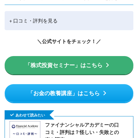
+ 口コミ・評判を見る
＼公式サイトをチェック！／
「株式投資セミナー」はこちら
「お金の教養講座」はこちら
あわせて読みたい
ファイナンシャルアカデミーの口
コミ・評判は？怪しい・失敗との