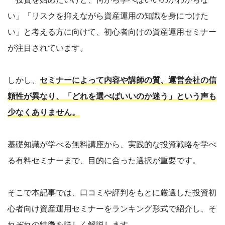
い」「リスクを抑えながら資産運用の知識を身につけた
い」と考える方に向けて、初心者向けの資産運用セミナー
が注目されています。
しかし、
セミナーによって内容や講師の質、運営会社の信
頼性が異なり、「どれを選べばいいのか迷う」という声も
少なくありません。
基礎知識が学べる無料講座から、実践的な投資戦略を学べ
る有料セミナーまで、目的に合った選択が重要です。
そこで本記事では、口コミや評判をもとに厳選した投資初
心者向け資産運用セミナーをランキング形式で紹介し、そ
れぞれの特徴を詳しく解説します。