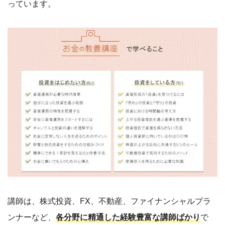
っています。
講師は、株式投資、FX、不動産、ファイナンシャルプラ
ンナーなど、
各分野に精通した経験豊富な講師ばかり
で