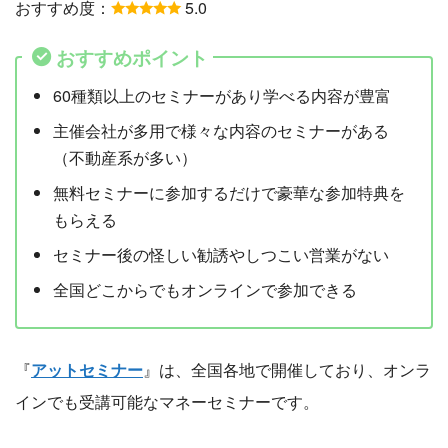
おすすめ度：
5.0
おすすめポイント
60種類以上のセミナーがあり学べる内容が豊富
主催会社が多用で様々な内容のセミナーがある
（不動産系が多い）
無料セミナーに参加するだけで豪華な参加特典を
もらえる
セミナー後の怪しい勧誘やしつこい営業がない
全国どこからでもオンラインで参加できる
『
アットセミナー
』は、全国各地で開催しており、オンラ
インでも受講可能なマネーセミナーです。