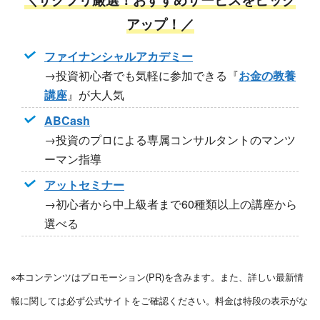
アップ！／
ファイナンシャルアカデミー
→投資初心者でも気軽に参加できる『
お金の教養
講座
』が大人気
ABCash
→投資のプロによる専属コンサルタントのマンツ
ーマン指導
アットセミナー
→初心者から中上級者まで60種類以上の講座から
選べる
※本コンテンツはプロモーション(PR)を含みます。また、詳しい最新情
報に関しては必ず公式サイトをご確認ください。料金は特段の表示がな