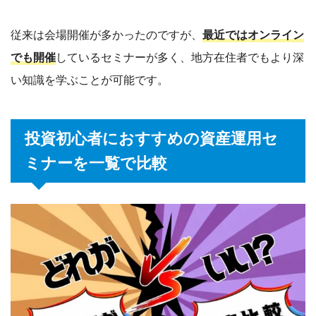
従来は会場開催が多かったのですが、
最近ではオンライン
でも開催
しているセミナーが多く、地方在住者でもより深
い知識を学ぶことが可能です。
投資初心者におすすめの資産運用セ
ミナーを一覧で比較