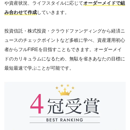
や資産状況、ライフスタイルに応じて
オーダーメイドで組
み合わせて作成
していきます。
投資信託・株式投資・クラウドファンディングから経済ニ
ュースのチェックポイントなど多岐に学べ、資産運用初心
者からフルFIREを目指すこともできます。オーダーメイ
ドのカリキュラムになるため、無駄を省きあなたの目標に
最短最速で学ぶことが可能です。