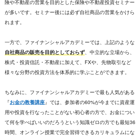
険や不動産の営業を目的とした保険や不動産投資セミナー
が多いです。セミナー後には必ず自社商品の営業をかけら
れます。
一方で、ファイナンシャルアカデミーでは、上記のような
自社商品の販売を目的としておらず
、中立的な立場から、
株式・投資信託・不動産に加えて、FXや、先物取引など
様々な分野の投資方法を体系的に学ぶことができます。
ちなみに、ファイナンシャルアカデミーで最も人気がある
『
お金の教養講座
』では、参加者の60%が今までに資産運
用や投資を行なったことがない初心者の方で、お金につい
て何を学べばいいのだろうという知識ゼロの方でも最短36
時間、オンライン授業で完全習得できるカリキュラムにな