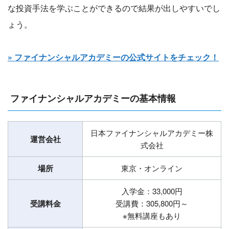
な投資手法を学ぶことができるので結果が出しやすいでし
ょう。
» ファイナンシャルアカデミーの公式サイトをチェック！
ファイナンシャルアカデミーの基本情報
日本ファイナンシャルアカデミー株
運営会社
式会社
場所
東京・オンライン
入学金：33,000円
受講料金
受講費：305,800円～
※無料講座もあり