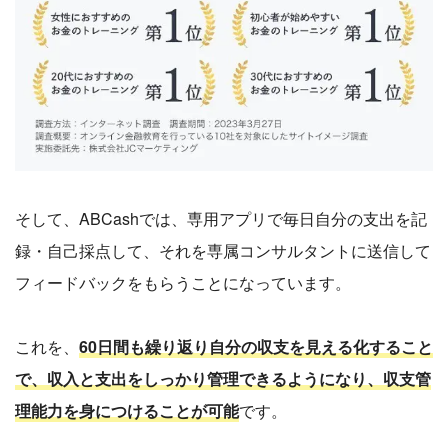
そして、ABCashでは、専用アプリで毎日自分の支出を記
録・自己採点して、それを専属コンサルタントに送信して
フィードバックをもらうことになっています。
これを、
60日間も繰り返り自分の収支を見える化すること
で、収入と支出をしっかり管理できるようになり、収支管
理能力を身につけることが可能
です。