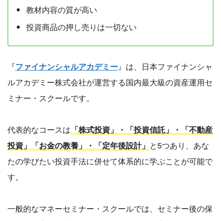
教材内容の質が高い
投資商品の押し売りは一切ない
『
ファイナンシャルアカデミー
』は、日本ファイナンシャ
ルアカデミー株式会社が運営する国内最大級の資産運用セ
ミナー・スクールです。
代表的なコースは
「株式投資」・「投資信託」・「不動産
投資」「お金の教養」・「定年後設計」
と5つあり、あな
たの学びたい投資手法に併せて体系的に学ぶことが可能で
す。
一般的なマネーセミナー・スクールでは、セミナー後の保