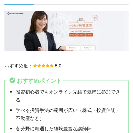
おすすめ度：
5.0
おすすめポイント
投資初心者でもオンライン完結で気軽に参加でき
る
学べる投資手法の範囲が広い（株式・投資信託・
不動産など）
各分野に精通した経験豊富な講師陣