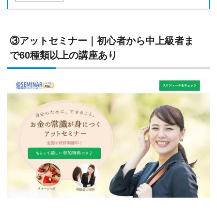
③アットセミナー｜初心者から中上級者ま
で60種類以上の講座あり