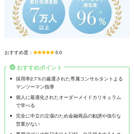
おすすめ度：
5.0
おすすめポイント
採用率2.7％の厳選された専属コンサルタントよる
マンツーマン指導
個人に最適化されたオーダーメイドカリキュラム
で学べる
完全に中立の立場のため金融商品の勧誘や強引な
営業がない