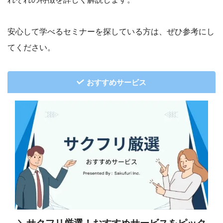
安心して学べるセミナーを探している方は、ぜひ参考にし
てください。
おすすめサービス
＼サクフリ厳選！おすすめサービスをピック