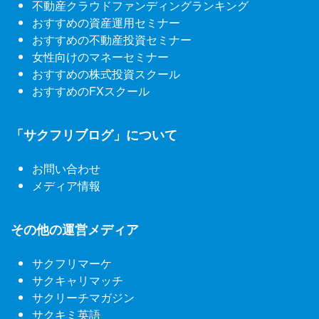
不動産クラウドファンディングランキング
おすすめの資産運用セミナー
おすすめの不動産投資セミナー
女性向けのマネーセミナー
おすすめの株式投資スクール
おすすめのFXスクール
「サクフリブログ」について
お問い合わせ
メディア情報
その他の運営メディア
サクフリマーケ
サクキャリマッチ
サクリーチマガジン
サクキミ英語