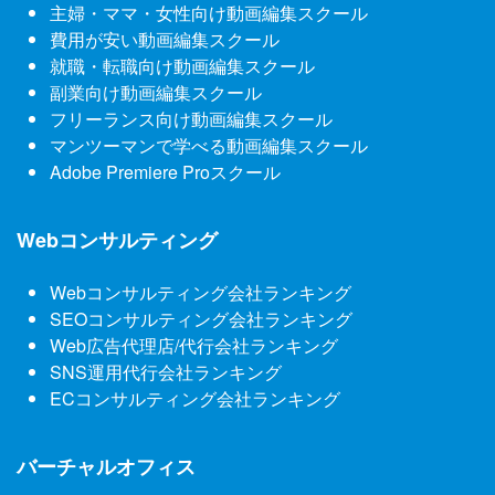
主婦・ママ・女性向け動画編集スクール
費用が安い動画編集スクール
就職・転職向け動画編集スクール
副業向け動画編集スクール
フリーランス向け動画編集スクール
マンツーマンで学べる動画編集スクール
Adobe Premiere Proスクール
Webコンサルティング
Webコンサルティング会社ランキング
SEOコンサルティング会社ランキング
Web広告代理店/代行会社ランキング
SNS運用代行会社ランキング
ECコンサルティング会社ランキング
バーチャルオフィス