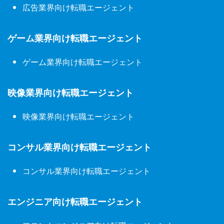
広告業界向け転職エージェント
ゲーム業界向け転職エージェント
ゲーム業界向け転職エージェント
映像業界向け転職エージェント
映像業界向け転職エージェント
コンサル業界向け転職エージェント
コンサル業界向け転職エージェント
エンジニア向け転職エージェント