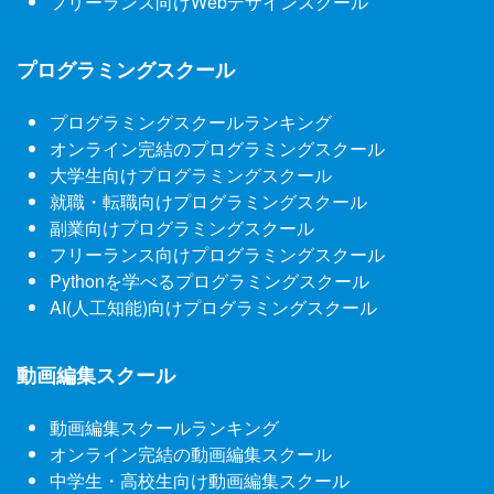
フリーランス向けWebデザインスクール
プログラミングスクール
プログラミングスクールランキング
オンライン完結のプログラミングスクール
大学生向けプログラミングスクール
就職・転職向けプログラミングスクール
副業向けプログラミングスクール
フリーランス向けプログラミングスクール
Pythonを学べるプログラミングスクール
AI(人工知能)向けプログラミングスクール
動画編集スクール
動画編集スクールランキング
オンライン完結の動画編集スクール
中学生・高校生向け動画編集スクール