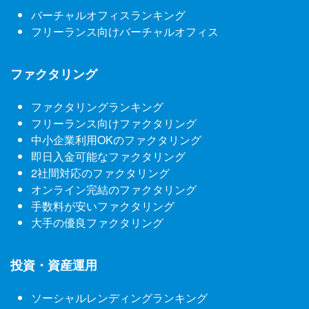
バーチャルオフィスランキング
フリーランス向けバーチャルオフィス
ファクタリング
ファクタリングランキング
フリーランス向けファクタリング
中小企業利用OKのファクタリング
即日入金可能なファクタリング
2社間対応のファクタリング
オンライン完結のファクタリング
手数料が安いファクタリング
大手の優良ファクタリング
投資・資産運用
ソーシャルレンディングランキング