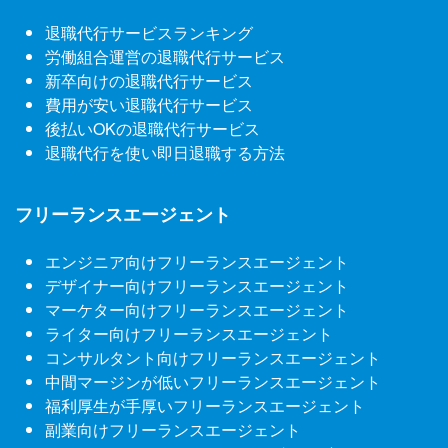
退職代行サービスランキング
労働組合運営の退職代行サービス
新卒向けの退職代行サービス
費用が安い退職代行サービス
後払いOKの退職代行サービス
退職代行を使い即日退職する方法
フリーランスエージェント
エンジニア向けフリーランスエージェント
デザイナー向けフリーランスエージェント
マーケター向けフリーランスエージェント
ライター向けフリーランスエージェント
コンサルタント向けフリーランスエージェント
中間マージンが低いフリーランスエージェント
福利厚生が手厚いフリーランスエージェント
副業向けフリーランスエージェント