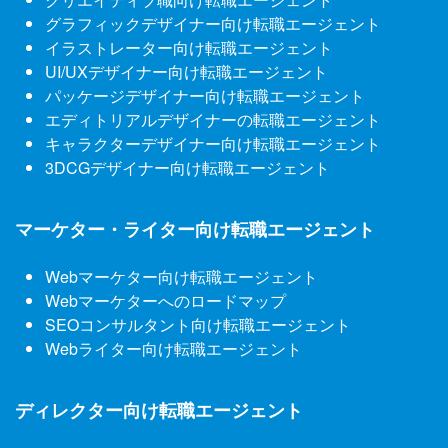
グラフィックデザイナー向け転職エージェント
イラストレーター向け転職エージェント
UI/UXデザイナー向け転職エージェント
パッケージデザイナー向け転職エージェント
エディトリアルデザイナーの転職エージェント
キャラクターデザイナー向け転職エージェント
3DCGデザイナー向け転職エージェント
マーケター・ライター向け転職エージェント
Webマーケター向け転職エージェント
Webマーケターへのロードマップ
SEOコンサルタント向け転職エージェント
Webライター向け転職エージェント
ディレクター向け転職エージェント