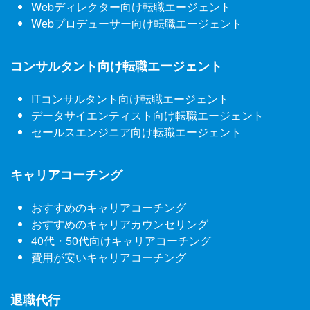
Webディレクター向け転職エージェント
Webプロデューサー向け転職エージェント
コンサルタント向け転職エージェント
ITコンサルタント向け転職エージェント
データサイエンティスト向け転職エージェント
セールスエンジニア向け転職エージェント
キャリアコーチング
おすすめのキャリアコーチング
おすすめのキャリアカウンセリング
40代・50代向けキャリアコーチング
費用が安いキャリアコーチング
退職代行