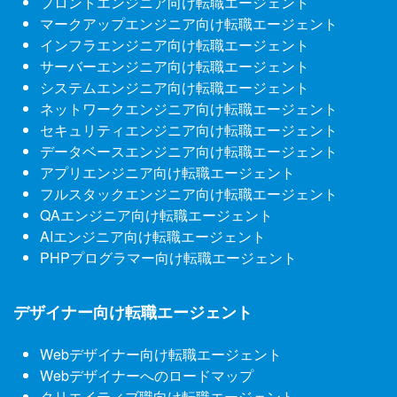
フロントエンジニア向け転職エージェント
マークアップエンジニア向け転職エージェント
インフラエンジニア向け転職エージェント
サーバーエンジニア向け転職エージェント
システムエンジニア向け転職エージェント
ネットワークエンジニア向け転職エージェント
セキュリティエンジニア向け転職エージェント
データベースエンジニア向け転職エージェント
アプリエンジニア向け転職エージェント
フルスタックエンジニア向け転職エージェント
QAエンジニア向け転職エージェント
AIエンジニア向け転職エージェント
PHPプログラマー向け転職エージェント
デザイナー向け転職エージェント
Webデザイナー向け転職エージェント
Webデザイナーへのロードマップ
クリエイティブ職向け転職エージェント