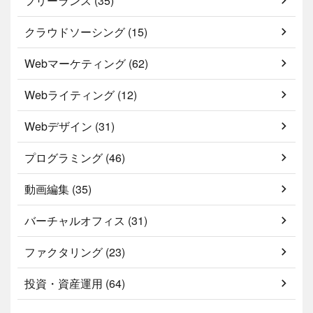
フリーランス (35)
クラウドソーシング (15)
Webマーケティング (62)
Webライティング (12)
Webデザイン (31)
プログラミング (46)
動画編集 (35)
バーチャルオフィス (31)
ファクタリング (23)
投資・資産運用 (64)