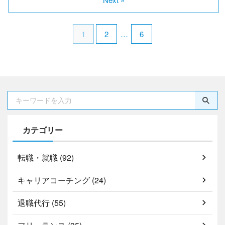
1
2
…
6
カテゴリー
転職・就職 (92)
キャリアコーチング (24)
退職代行 (55)