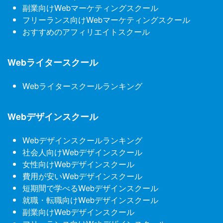
副業向けWebマーケティングスクール
フリーランス向けWebマーケティングスクール
おすすめのアフィリエイトスクール
Webライタースクール
Webライタースクールランキング
Webデザインスクール
Webデザインスクールランキング
社会人向けWebデザインスクール
女性向けWebデザインスクール
費用が安いWebデザインスクール
短期間で学べるWebデザインスクール
就職・転職向けWebデザインスクール
副業向けWebデザインスクール