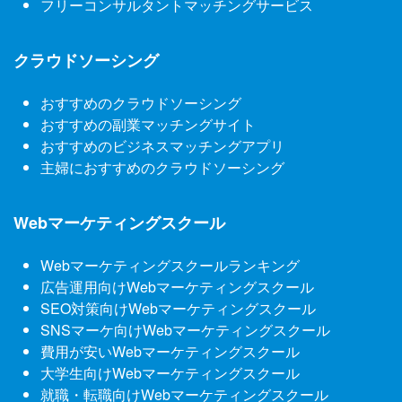
フリーコンサルタントマッチングサービス
クラウドソーシング
おすすめのクラウドソーシング
おすすめの副業マッチングサイト
おすすめのビジネスマッチングアプリ
主婦におすすめのクラウドソーシング
Webマーケティングスクール
Webマーケティングスクールランキング
広告運用向けWebマーケティングスクール
SEO対策向けWebマーケティングスクール
SNSマーケ向けWebマーケティングスクール
費用が安いWebマーケティングスクール
大学生向けWebマーケティングスクール
就職・転職向けWebマーケティングスクール