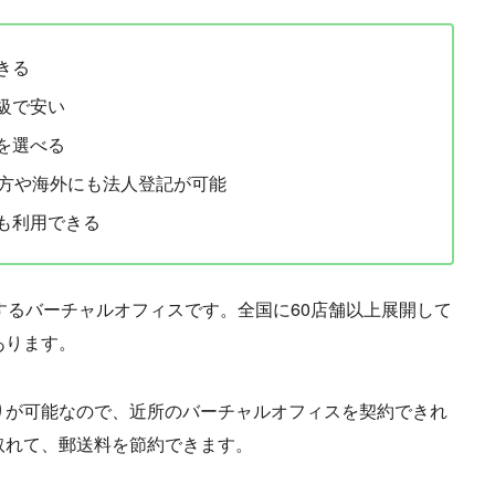
きる
級で安い
を選べる
地方や海外にも法人登記が可能
も利用できる
運営するバーチャルオフィスです。全国に60店舗以上展開して
あります。
りが可能なので、近所のバーチャルオフィスを契約できれ
取れて、郵送料を節約できます。