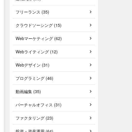
フリーランス (35)
クラウドソーシング (15)
Webマーケティング (62)
Webライティング (12)
Webデザイン (31)
プログラミング (46)
動画編集 (35)
バーチャルオフィス (31)
ファクタリング (23)
投資・資産運用 (64)