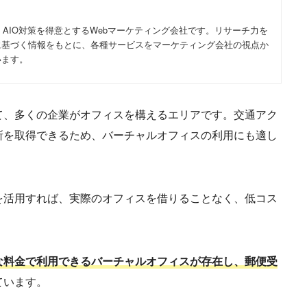
・AIO対策を得意とするWebマーケティング会社です。リサーチ力を
に基づく情報をもとに、各種サービスをマーケティング会社の視点か
います。
て、多くの企業がオフィスを構えるエリアです。交通アク
所を取得できるため、バーチャルオフィスの利用にも適し
を活用すれば、実際のオフィスを借りることなく、低コス
な料金で利用できるバーチャルオフィスが存在し、郵便受
ています。