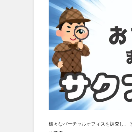
様々なバーチャルオフィスを調査し、