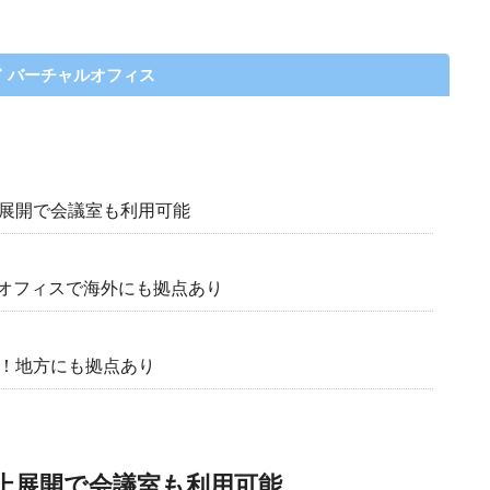
バーチャルオフィス
上展開で会議室も利用可能
オフィスで海外にも拠点あり
開！地方にも拠点あり
舗以上展開で会議室も利用可能