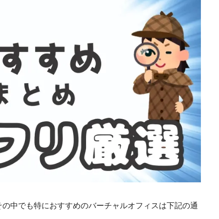
その中でも特におすすめのバーチャルオフィスは下記の通