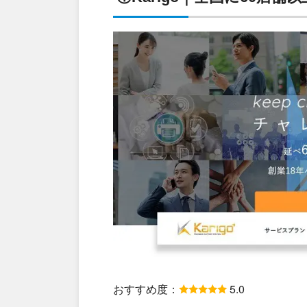
おすすめ度：
5.0