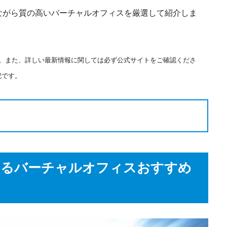
ながら質の高いバーチャルオフィスを厳選して紹介しま
ます。また、詳しい最新情報に関しては必ず公式サイトをご確認くださ
記です。
きるバーチャルオフィスおすすめ