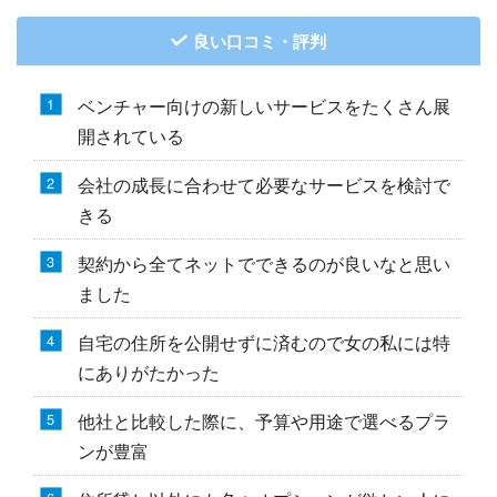
良い口コミ・評判
ベンチャー向けの新しいサービスをたくさん展
開されている
会社の成長に合わせて必要なサービスを検討で
きる
契約から全てネットでできるのが良いなと思い
ました
自宅の住所を公開せずに済むので女の私には特
にありがたかった
他社と比較した際に、予算や用途で選べるプラ
ンが豊富