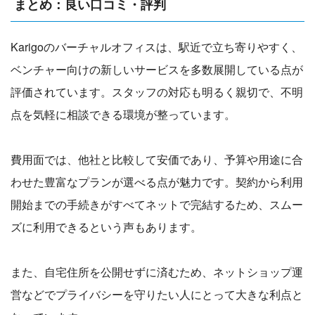
まとめ：良い口コミ・評判
Karigoのバーチャルオフィスは、駅近で立ち寄りやすく、
ベンチャー向けの新しいサービスを多数展開している点が
評価されています。スタッフの対応も明るく親切で、不明
点を気軽に相談できる環境が整っています。
費用面では、他社と比較して安価であり、予算や用途に合
わせた豊富なプランが選べる点が魅力です。契約から利用
開始までの手続きがすべてネットで完結するため、スムー
ズに利用できるという声もあります。
また、自宅住所を公開せずに済むため、ネットショップ運
営などでプライバシーを守りたい人にとって大きな利点と