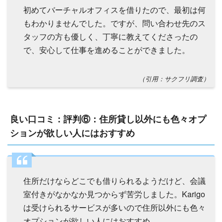
初めてバーチャルオフィスを借りたので、最初は何
もわかりませんでした。ですが、問い合わせ先のス
タッフの方も優しく、丁寧に教えてくださったの
で、安心して仕事を進めることができました。
（引用：サクフリ調査）
良い口コミ：評判⑥：住所貸し以外にも色々オプ
ションが欲しい人にはおすすめ
住所だけならどこでも借りられるようだけど、会議
室付きがなかなか見つからず苦労しました。Karigo
は受けられるサービスが多いので住所以外にも色々
オプションが欲しい人にはおすすめ。