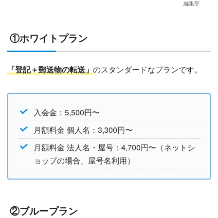
編集部
①ホワイトプラン
「登記＋郵送物の転送」
のスタンダードなプランです。
入会金：5,500円〜
月額料金 個人名：3,300円〜
月額料金 法人名・屋号：4,700円〜（ネットシ
ョップの場合、屋号名利用）
②ブループラン