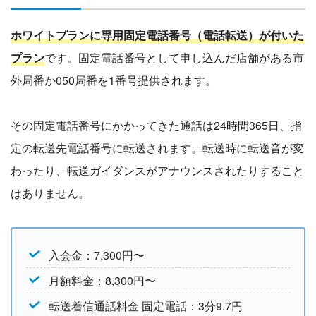
ホワイトプランに専用固定電話番号（電話転送）が付いた
プラン
です。固定電話番号として申し込んだ店舗がある市
外局番か050局番を1番号提供されます。
その固定電話番号にかかってきた通話は24時間365日、指
定の転送先電話番号に転送されます。転送時に転送音が変
わったり、転送ガイダンスがアナウンスされたりすること
はありません。
入会金：7,300円〜
月額料金：8,300円〜
転送着信通話料金 固定電話：3分9.7円