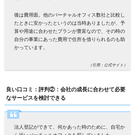
後は費用面。他のバーチャルオフィス数社と比較し
たときに安かったというのは当時ありましたが、予
算や用途に合わせたプランが豊富なので、その時の
自分の事業にあった費用で住所を借りられるのも助
かっています。
（引用：公式サイト）
良い口コミ：評判②：会社の成長に合わせて必要
なサービスを検討できる
法人登記ができて、何かあった時のために、自宅か
ら近いバーチャルオフィスを探していました。