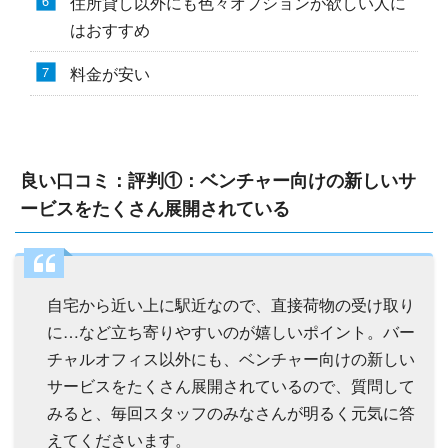
住所貸し以外にも色々オプションが欲しい人に
はおすすめ
料金が安い
良い口コミ：評判①：ベンチャー向けの新しいサ
ービスをたくさん展開されている
自宅から近い上に駅近なので、直接荷物の受け取り
に…など立ち寄りやすいのが嬉しいポイント。バー
チャルオフィス以外にも、ベンチャー向けの新しい
サービスをたくさん展開されているので、質問して
みると、毎回スタッフのみなさんが明るく元気に答
えてくださいます。