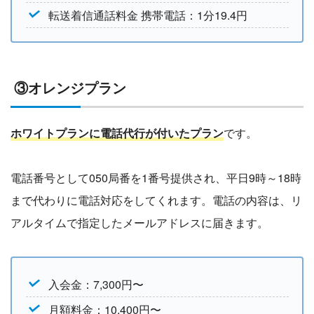
転送着信通話料金 携帯電話：1分19.4円
③オレンジプラン
ホワイトプランに電話代行が付いたプラン
です。
電話番号として050局番を1番号提供され、平日9時～18時
まで代わりに電話対応をしてくれます。電話の内容は、リ
アルタイムで指定したメールアドレスに届きます。
入会金：7,300円〜
月額料金：10,400円〜