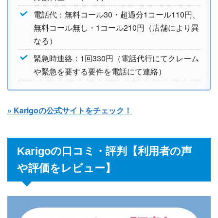
電話代：無料コール30・超過分1コール110円、
無料コール無し・1コール210円（店舗により異
なる）
緊急時連絡：1回330円（電話代行にてクレーム
や緊急を要する要件を電話にて連絡）
» Karigoの公式サイトをチェック！
Karigoの口コミ・評判【利用者の声
や評価をレビュー】