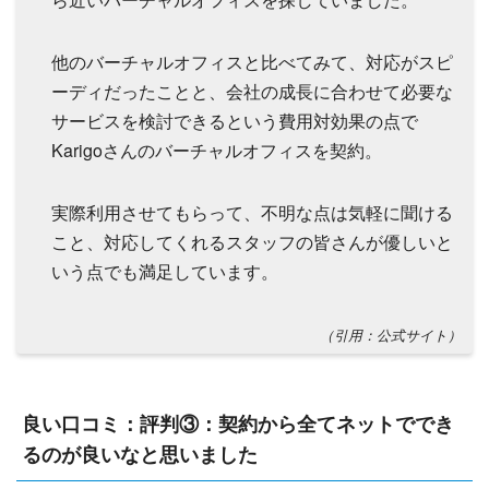
他のバーチャルオフィスと比べてみて、対応がスピ
ーディだったことと、会社の成長に合わせて必要な
サービスを検討できるという費用対効果の点で
Karigoさんのバーチャルオフィスを契約。
実際利用させてもらって、不明な点は気軽に聞ける
こと、対応してくれるスタッフの皆さんが優しいと
いう点でも満足しています。
（引用：公式サイト）
良い口コミ：評判③：契約から全てネットででき
るのが良いなと思いました