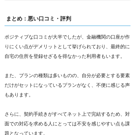
まとめ：悪い口コミ・評判
ポジティブな口コミが大半でしたが、金融機関の口座が作
りにくい点がデメリットとして挙げられており、最終的に
自宅の住所を登録せざるを得なかった利用者もいます。
また、プランの種類は多いものの、自分が必要とする要素
だけがセットになっているプランがなく、不便に感じる声
もあります。
さらに、契約手続きがすべてネット上で完結するため、対
面での対応を求める人にとっては不安を感じやすい点も課
題となっています。