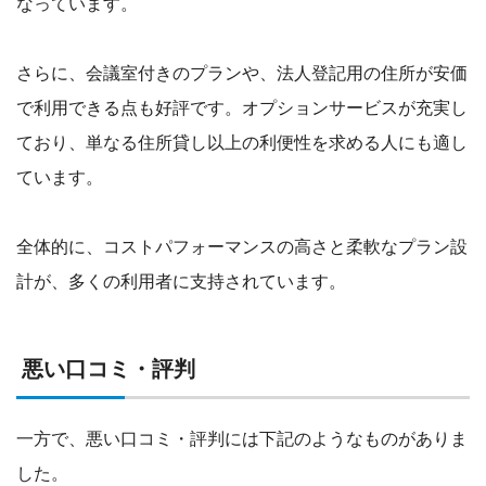
なっています。
さらに、会議室付きのプランや、法人登記用の住所が安価
で利用できる点も好評です。オプションサービスが充実し
ており、単なる住所貸し以上の利便性を求める人にも適し
ています。
全体的に、コストパフォーマンスの高さと柔軟なプラン設
計が、多くの利用者に支持されています。
悪い口コミ・評判
一方で、悪い口コミ・評判には下記のようなものがありま
した。