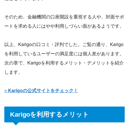
そのため、金融機関の口座開設を重視する人や、対面サポ
ートを求める人にはやや利用しづらい面があるようです。
以上、Karigoの口コミ・評判でした。ご覧の通り、Karigo
を利用しているユーザーの満足度には個人差があります。
次の章で、Karigoを利用するメリット・デメリットを紹介
します。
» Karigoの公式サイトをチェック！
Karigoを利用するメリット