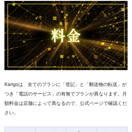
Karigoは、全てのプランに「登記」と「郵送物の転送」が
つき「電話のサービス」の有無でプランが異なります。月
額料金は店舗によって異なるので、公式ページで確認くだ
さい。