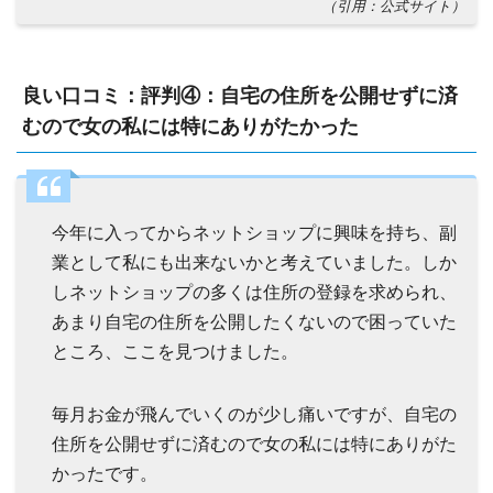
（引用：公式サイト）
良い口コミ：評判④：自宅の住所を公開せずに済
むので女の私には特にありがたかった
今年に入ってからネットショップに興味を持ち、副
業として私にも出来ないかと考えていました。しか
しネットショップの多くは住所の登録を求められ、
あまり自宅の住所を公開したくないので困っていた
ところ、ここを見つけました。
毎月お金が飛んでいくのが少し痛いですが、自宅の
住所を公開せずに済むので女の私には特にありがた
かったです。