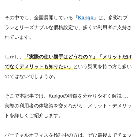
その中でも、全国展開している『
Karigo
』は、多彩なプ
ランとリーズナブルな価格設定で、多くの利用者に支持さ
れています。
しかし、
「実際の使い勝手はどうなの？」「メリットだけ
でなくデメリットも知りたい」
という疑問を持つ方も多い
のではないでしょうか。
そこで本記事では、Karigoの特徴を分かりやすく解説し、
実際の利用者の体験談を交えながら、メリット・デメリッ
トを詳しくご紹介します。
バーチャルオフィスを検討中の方は、ぜひ最後までチェッ