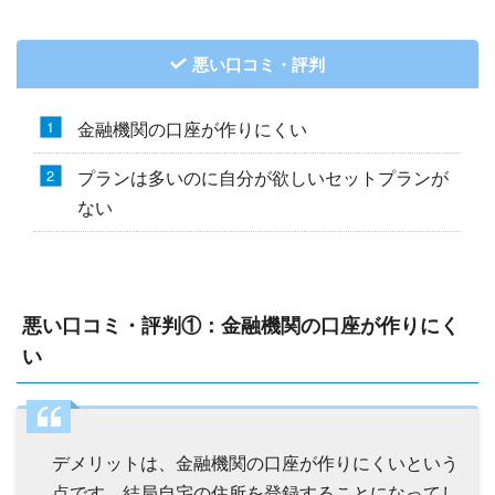
悪い口コミ・評判
金融機関の口座が作りにくい
プランは多いのに自分が欲しいセットプランが
ない
悪い口コミ・評判①：金融機関の口座が作りにく
い
デメリットは、金融機関の口座が作りにくいという
点です。結局自宅の住所を登録することになってし