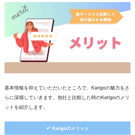
基本情報を抑えていただいたところで、Karigoの魅力をさ
らに深堀していきます。他社と比較した時のKarigoのメリ
ットを紹介します。
Karigoのメリット