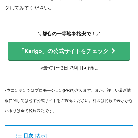
クしてみてください。
＼都心の一等地を格安で！／
「Karigo」の公式サイトをチェック
※最短1〜3日で利用可能に
※本コンテンツはプロモーション(PR)を含みます。また、詳しい最新情
報に関しては必ず公式サイトをご確認ください。料金は特段の表示がな
い限りは全て税込表記です。
目次
[
表示
]