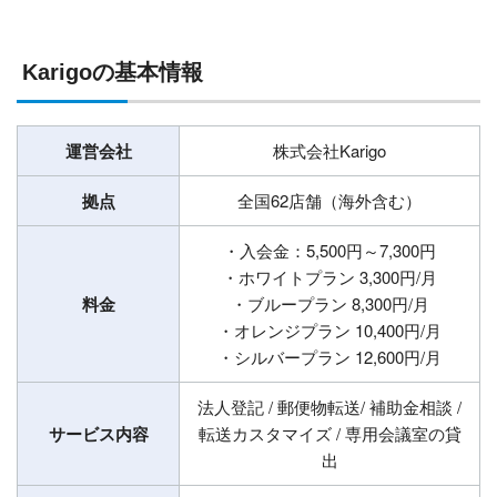
Karigoの基本情報
運営会社
株式会社Karigo
拠点
全国62店舗（海外含む）
・入会金：5,500円～7,300円
・ホワイトプラン 3,300円/月
料金
・ブループラン 8,300円/月
・オレンジプラン 10,400円/月
・シルバープラン 12,600円/月
法人登記 / 郵便物転送/ 補助金相談 /
サービス内容
転送カスタマイズ / 専用会議室の貸
出