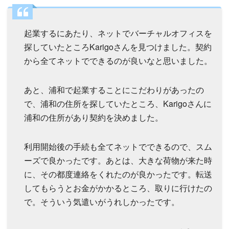
起業するにあたり、ネットでバーチャルオフィスを
探していたところKarigoさんを見つけました。契約
から全てネットでできるのが良いなと思いました。
あと、浦和で起業することにこだわりがあったの
で、浦和の住所を探していたところ、Karigoさんに
浦和の住所があり契約を決めました。
利用開始後の手続も全てネットでできるので、スム
ーズで良かったです。あとは、大きな荷物が来た時
に、その都度連絡をくれたのが良かったです。転送
してもらうとお金がかかるところ、取りに行けたの
で。そういう気遣いがうれしかったです。