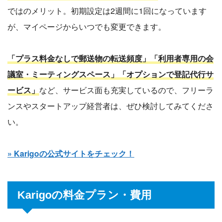
ではのメリット。初期設定は2週間に1回になっています
が、マイページからいつでも変更できます。
「プラス料金なしで郵送物の転送頻度」「利用者専用の会
議室・ミーティングスペース」「オプションで登記代行サ
ービス」
など、サービス面も充実しているので、フリーラ
ンスやスタートアップ経営者は、ぜひ検討してみてくださ
い。
» Karigoの公式サイトをチェック！
Karigoの料金プラン・費用