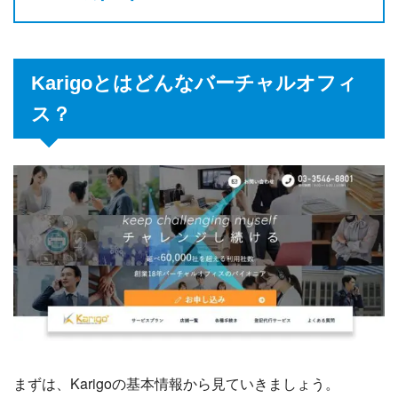
Karigoとはどんなバーチャルオフィ
ス？
まずは、Karigoの基本情報から見ていきましょう。