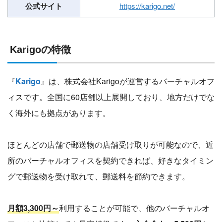
公式サイト
https://karigo.net/
Karigoの特徴
『
Karigo
』は、株式会社Karigoが運営するバーチャルオフ
ィスです。全国に60店舗以上展開しており、地方だけでな
く海外にも拠点があります。
ほとんどの店舗で郵送物の店舗受け取りが可能なので、近
所のバーチャルオフィスを契約できれば、好きなタイミン
グで郵送物を受け取れて、郵送料を節約できます。
月額3,300円～
利用することが可能で、他のバーチャルオ