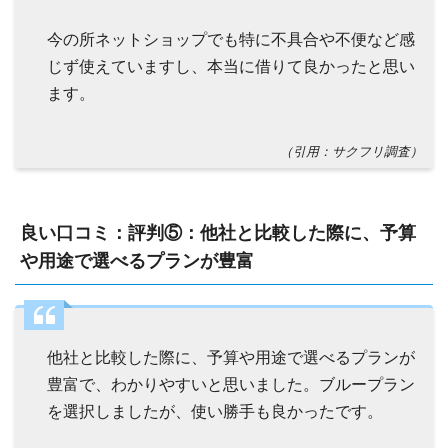
今の所ネットショップでも特に不具合や不便など感
じず使えていますし、本当に借りて良かったと思い
ます。
（引用：サクフリ調査）
良い口コミ：評判⑤：他社と比較した際に、予算
や用途で選べるプランが豊富
他社と比較した際に、予算や用途で選べるプランが
豊富で、わかりやすいと思いました。ブループラン
を選択しましたが、使い勝手も良かったです。