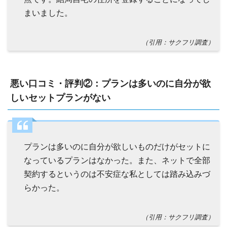
まいました。
（引用：サクフリ調査）
悪い口コミ・評判②：プランは多いのに自分が欲
しいセットプランがない
プランは多いのに自分が欲しいものだけがセットに
なっているプランはなかった。また、ネットで全部
契約するというのは不安症な私としては踏み込みづ
らかった。
（引用：サクフリ調査）