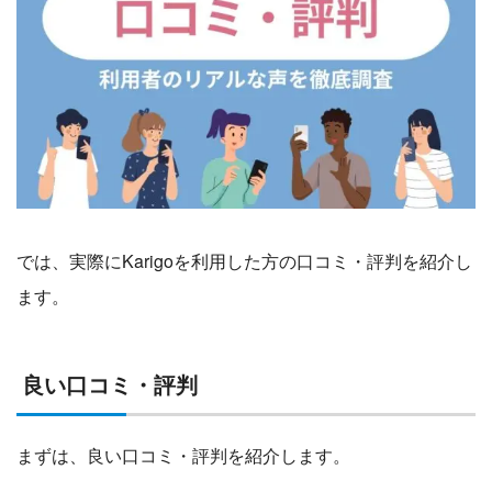
では、実際にKarigoを利用した方の口コミ・評判を紹介し
ます。
良い口コミ・評判
まずは、良い口コミ・評判を紹介します。