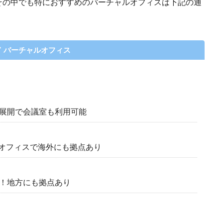
その中でも特におすすめのバーチャルオフィスは下記の通
バーチャルオフィス
上展開で会議室も利用可能
オフィスで海外にも拠点あり
開！地方にも拠点あり