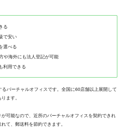
きる
級で安い
を選べる
地方や海外にも法人登記が可能
も利用できる
運営するバーチャルオフィスです。全国に60店舗以上展開して
あります。
りが可能なので、近所のバーチャルオフィスを契約できれ
取れて、郵送料を節約できます。