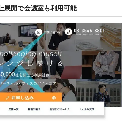
舗以上展開で会議室も利用可能