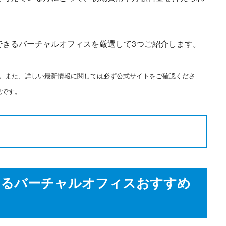
できるバーチャルオフィスを厳選して3つご紹介します。
ます。また、詳しい最新情報に関しては必ず公式サイトをご確認くださ
記です。
きるバーチャルオフィスおすすめ