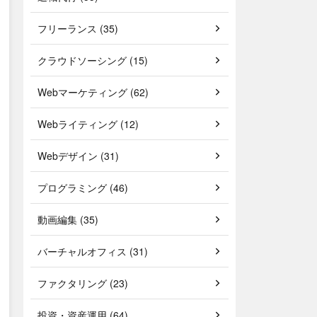
フリーランス (35)
クラウドソーシング (15)
Webマーケティング (62)
Webライティング (12)
Webデザイン (31)
プログラミング (46)
動画編集 (35)
バーチャルオフィス (31)
ファクタリング (23)
投資・資産運用 (64)