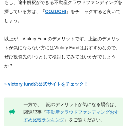
もし、途中解釈ができる不動産クラウドファンディングを
探している方は、『
COZUCHI
』をチェックすると良いで
しょう。
以上が、Victory Fundのデメリットです。上記のデメリッ
トが気にならない方にはVictory Fundはおすすめなので、
ぜひ投資先の1つとして検討してみてはいかがでしょう
か？
» victory fundの公式サイトをチェック！
一方で、上記のデメリットが気になる場合は、
関連記事『
不動産クラウドファンディングおす
すめ比較ランキング
』をご覧ください。