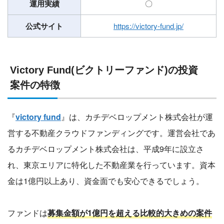
運用実績
〇
公式サイト
https://victory-fund.jp/
Victory Fund(ビクトリーファンド)の投資
案件の特徴
『
victory fund
』は、カチデベロップメント株式会社が運
営する不動産クラウドファンディングです。運営会社であ
るカチデベロップメント株式会社は、平成9年に設立さ
れ、東京エリアに特化した不動産業を行っています。資本
金は1億円以上あり、資金面でも安心できるでしょう。
ファンドは
募集金額が1億円を超える比較的大きめの案件