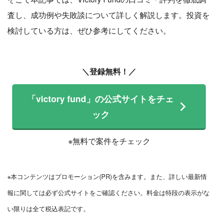
査し、成功例や失敗談について詳しく解説します。投資を
検討している方は、ぜひ参考にしてください。
＼登録無料！／
「victory fund」の公式サイトをチェ
ック
※無料で案件をチェック
※本コンテンツはプロモーション(PR)を含みます。また、詳しい最新情
報に関しては必ず公式サイトをご確認ください。料金は特段の表示がな
い限りは全て税込表記です。