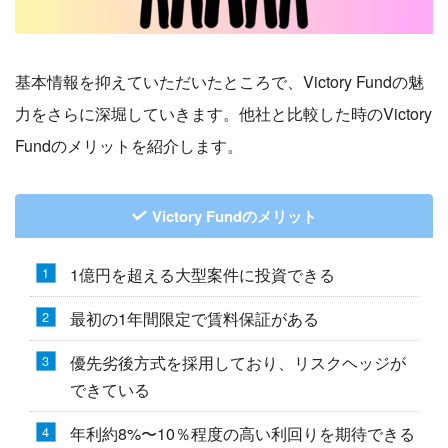
基本情報を抑えていただいたところで、Victory Fundの魅
力をさらに深堀していきます。他社と比較した時のVictory
Fundのメリットを紹介します。
Victory Fundのメリット
1億円を超える大型案件に投資できる
最初の1年間限定で賃料保証がある
優先劣後方式を採用しており、リスクヘッジが
できている
年利約8%〜10％程度の高い利回りを期待できる