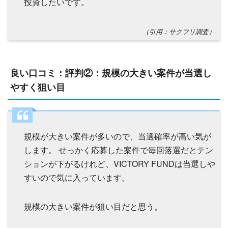
投資したいです。
（引用：サクフリ調査）
良い口コミ：評判②：規模の大きい案件が当選し
やすく狙い目
規模が大きい案件が多いので、当選確率が高い気が
します。 せっかく応募した案件で毎回落選だとテン
ションが下がるけれど、VICTORY FUNDは当選しや
すいので気に入っています。
規模の大きい案件が狙い目だと思う。