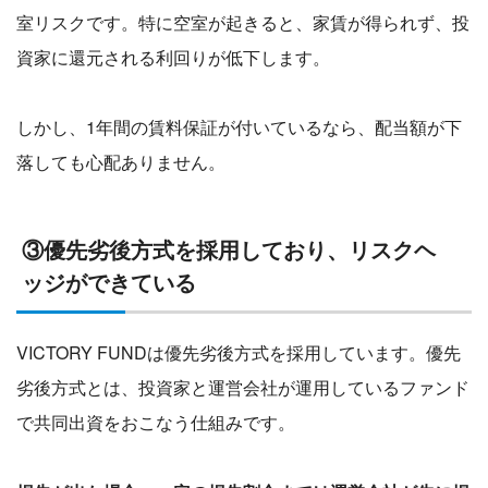
室リスクです。特に空室が起きると、家賃が得られず、投
資家に還元される利回りが低下します。
しかし、1年間の賃料保証が付いているなら、配当額が下
落しても心配ありません。
③優先劣後方式を採用しており、リスクヘ
ッジができている
VICTORY FUNDは優先劣後方式を採用しています。優先
劣後方式とは、投資家と運営会社が運用しているファンド
で共同出資をおこなう仕組みです。