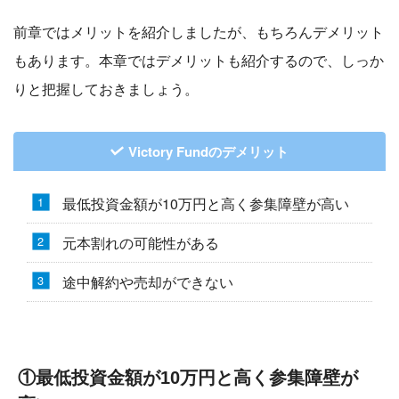
前章ではメリットを紹介しましたが、もちろんデメリット
もあります。本章ではデメリットも紹介するので、しっか
りと把握しておきましょう。
Victory Fundのデメリット
最低投資金額が10万円と高く参集障壁が高い
元本割れの可能性がある
途中解約や売却ができない
①最低投資金額が10万円と高く参集障壁が