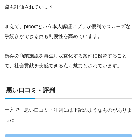
点も評価されています。
加えて、proostという本人認証アプリが便利でスムーズな
手続きができる点も利便性を高めています。
既存の商業施設を再生し収益化する案件に投資すること
で、社会貢献を実感できる点も魅力とされています。
悪い口コミ・評判
一方で、悪い口コミ・評判には下記のようなものがありま
した。