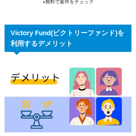
※無料で案件をチェック
Victory Fund(ビクトリーファンド)を
利用するデメリット