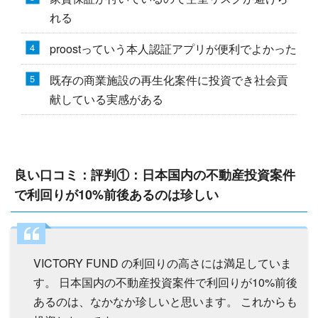
れる
proostっていう本人認証アプリが便利でよかった
既存の商業施設の再生化案件に投資でき社会貢
献している実感がある
良い口コミ：評判①：日本国内の不動産投資案件
で利回りが10%前後あるのは珍しい
VICTORY FUND の利回りの高さには満足していま
す。 日本国内の不動産投資案件で利回りが10%前後
あるのは、なかなか珍しいと思います。 これからも