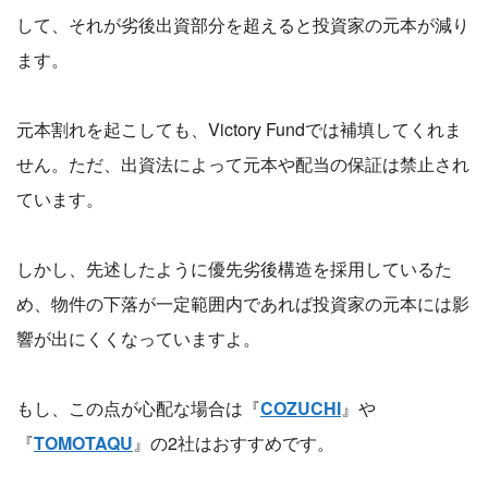
して、それが劣後出資部分を超えると投資家の元本が減り
ます。
元本割れを起こしても、Victory Fundでは補填してくれま
せん。ただ、出資法によって元本や配当の保証は禁止され
ています。
しかし、先述したように優先劣後構造を採用しているた
め、物件の下落が一定範囲内であれば投資家の元本には影
響が出にくくなっていますよ。
もし、この点が心配な場合は『
COZUCHI
』や
『
TOMOTAQU
』の2社はおすすめです。