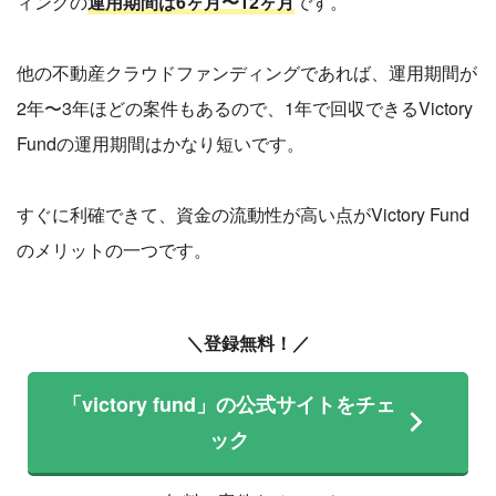
ィングの
運用期間は6ヶ月〜12ヶ月
です。
他の不動産クラウドファンディングであれば、運用期間が
2年〜3年ほどの案件もあるので、1年で回収できるVictory
Fundの運用期間はかなり短いです。
すぐに利確できて、資金の流動性が高い点がVictory Fund
のメリットの一つです。
＼登録無料！／
「victory fund」の公式サイトをチェ
ック