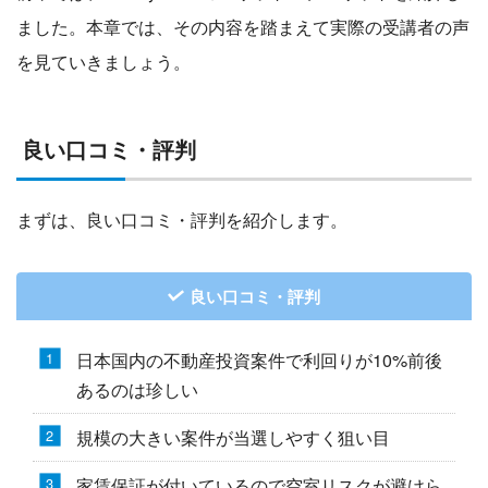
ました。本章では、その内容を踏まえて実際の受講者の声
を見ていきましょう。
良い口コミ・評判
まずは、良い口コミ・評判を紹介します。
良い口コミ・評判
日本国内の不動産投資案件で利回りが10%前後
あるのは珍しい
規模の大きい案件が当選しやすく狙い目
家賃保証が付いているので空室リスクが避けら