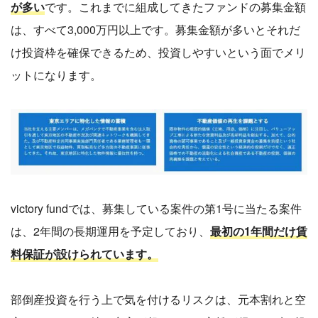
が多い
です。これまでに組成してきたファンドの募集金額
は、すべて3,000万円以上です。募集金額が多いとそれだ
け投資枠を確保できるため、投資しやすいという面でメリ
ットになります。
victory fundでは、募集している案件の第1号に当たる案件
は、2年間の長期運用を予定しており、
最初の1年間だけ賃
料保証が設けられています。
部倒産投資を行う上で気を付けるリスクは、元本割れと空