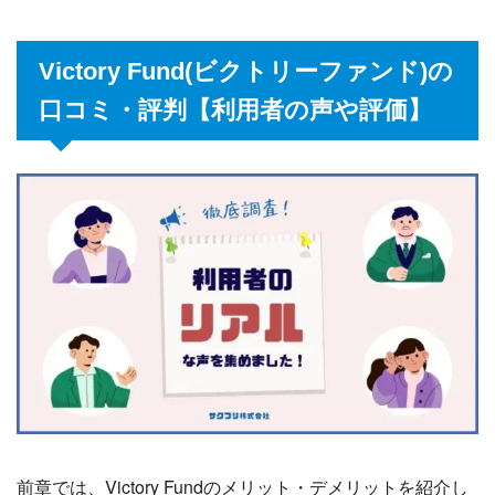
Victory Fund(ビクトリーファンド)の
口コミ・評判【利用者の声や評価】
前章では、Victory Fundのメリット・デメリットを紹介し