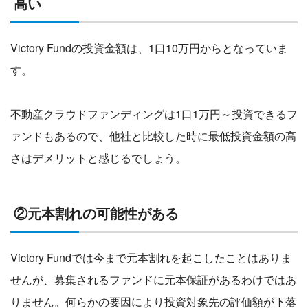
高い
Victory Fundの投資金額は、1口10万円からとなっていま
す。
不動産クラウドファンディングは1口1万円～投資できるフ
ァンドもあるので、他社と比較した時に最低投資金額の高
さはデメリットと感じるでしょう。
②元本割れの可能性がある
Victory Fundでは今まで元本割れを起こしたことはありま
せんが、募集されるファンドに元本保証があるわけではあ
りません。何らかの要因により投資対象先の評価額が下落