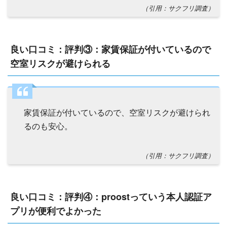
（引用：サクフリ調査）
良い口コミ：評判③：家賃保証が付いているので
空室リスクが避けられる
家賃保証が付いているので、空室リスクが避けられ
るのも安心。
（引用：サクフリ調査）
良い口コミ：評判④：proostっていう本人認証ア
プリが便利でよかった