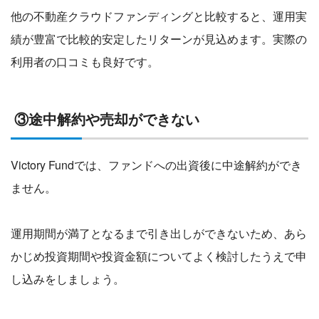
他の不動産クラウドファンディングと比較すると、運用実
績が豊富で比較的安定したリターンが見込めます。実際の
利用者の口コミも良好です。
③途中解約や売却ができない
Victory Fundでは、ファンドへの出資後に中途解約ができ
ません。
運用期間が満了となるまで引き出しができないため、あら
かじめ投資期間や投資金額についてよく検討したうえで申
し込みをしましょう。