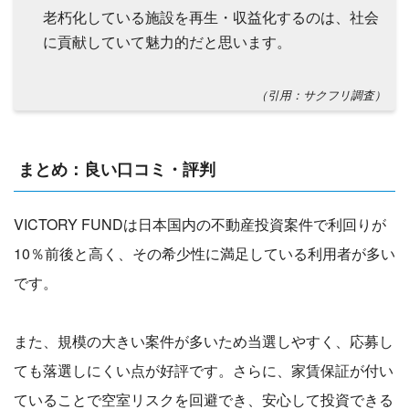
老朽化している施設を再生・収益化するのは、社会
に貢献していて魅力的だと思います。
（引用：サクフリ調査）
まとめ：良い口コミ・評判
VICTORY FUNDは日本国内の不動産投資案件で利回りが
10％前後と高く、その希少性に満足している利用者が多い
です。
また、規模の大きい案件が多いため当選しやすく、応募し
ても落選しにくい点が好評です。さらに、家賃保証が付い
ていることで空室リスクを回避でき、安心して投資できる