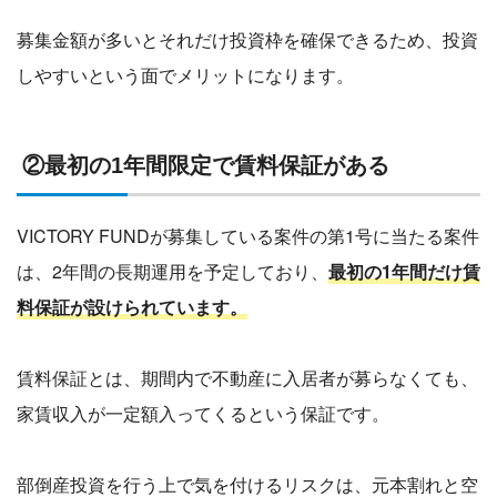
募集金額が多いとそれだけ投資枠を確保できるため、投資
しやすいという面でメリットになります。
②最初の1年間限定で賃料保証がある
VICTORY FUNDが募集している案件の第1号に当たる案件
は、2年間の長期運用を予定しており、
最初の1年間だけ賃
料保証が設けられています。
賃料保証とは、期間内で不動産に入居者が募らなくても、
家賃収入が一定額入ってくるという保証です。
部倒産投資を行う上で気を付けるリスクは、元本割れと空