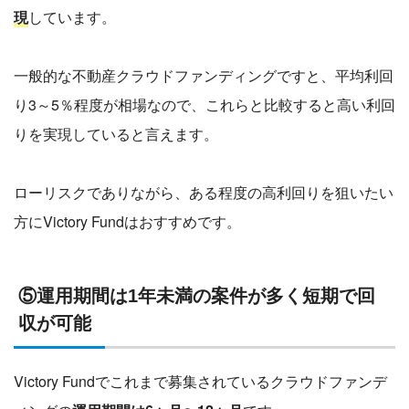
現
しています。
一般的な不動産クラウドファンディングですと、平均利回
り3～5％程度が相場なので、これらと比較すると高い利回
りを実現していると言えます。
ローリスクでありながら、ある程度の高利回りを狙いたい
方にVictory Fundはおすすめです。
⑤運用期間は1年未満の案件が多く短期で回
収が可能
Victory Fundでこれまで募集されているクラウドファンデ