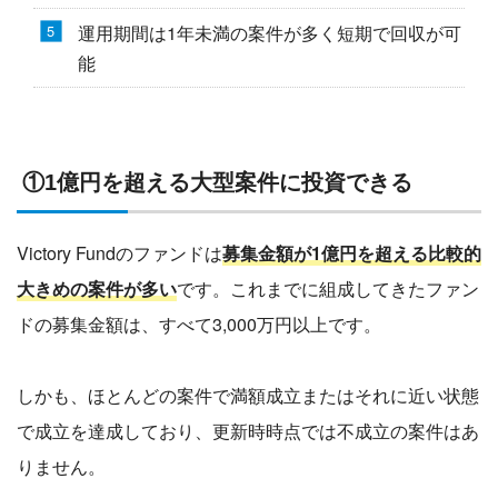
運用期間は1年未満の案件が多く短期で回収が可
能
①1億円を超える大型案件に投資できる
Victory Fundのファンドは
募集金額が1億円を超える比較的
大きめの案件が多い
です。これまでに組成してきたファン
ドの募集金額は、すべて3,000万円以上です。
しかも、ほとんどの案件で満額成立またはそれに近い状態
で成立を達成しており、更新時時点では不成立の案件はあ
りません。