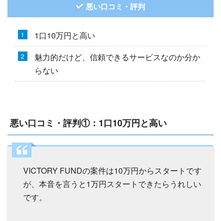
悪い口コミ・評判
1口10万円と高い
魅力的だけど、信頼できるサービスなのか分か
らない
悪い口コミ・評判①：1口10万円と高い
VICTORY FUNDの案件は10万円からスタートです
が、本音を言うと1万円スタートできたらうれしい
です。