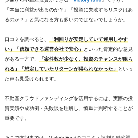
「本当に利益が出るのか？」「投資に失敗するリスクはあ
るのか？」と気になる方も多いのではないでしょうか。
口コミを調べると、
「利回りが安定していて運用しやす
い」「信頼できる運営会社で安心」
といった肯定的な意見
がある一方で、
「案件数が少なく、投資のチャンスが限ら
れる」「想定していたリターンが得られなかった」
といっ
た声も見受けられます。
不動産クラウドファンディングを活用するには、実際の投
資実績や成功例・失敗談を理解し、慎重に判断することが
重要です。
そこで本記事では、Victory Fundの口コミ・評判を徹底調