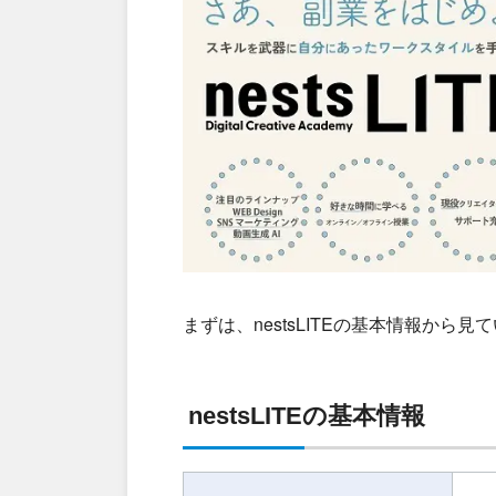
まずは、nestsLITEの基本情報から
nestsLITEの基本情報