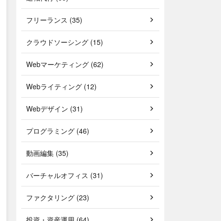
フリーランス (35)
クラウドソーシング (15)
Webマーケティング (62)
Webライティング (12)
Webデザイン (31)
プログラミング (46)
動画編集 (35)
バーチャルオフィス (31)
ファクタリング (23)
投資・資産運用 (64)