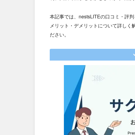
本記事では、nestsLITEの口コミ
メリット・デメリットについて詳しく
ださい。