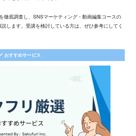
・評判を徹底調査し、SNSマーケティング・動画編集コースの
解説します。受講を検討している方は、ぜひ参考にしてく
おすすめサービス