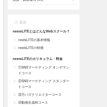
目次
nestsLITEとはどんなWebスクール？
nestsLITEの基本情報
nestsLITEの特徴
nestsLITEのカリキュラム・料金
①SNSマーケティング オンデマン
ドコース
②SNSマーケティング スタンダー
ドコース
③万バズクリエイターコース
④動画生成AIコース