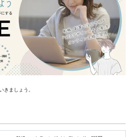
見ていきましょう。