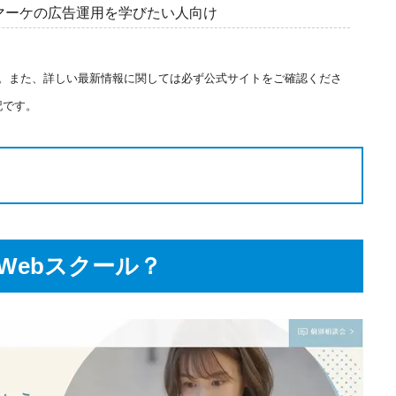
マーケの広告運用を学びたい人向け
ます。また、詳しい最新情報に関しては必ず公式サイトをご確認くださ
記です。
んなWebスクール？