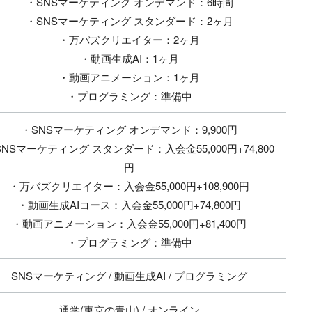
・SNSマーケティング オンデマンド：6時間
・SNSマーケティング スタンダード：2ヶ月
・万バズクリエイター：2ヶ月
・動画生成AI：1ヶ月
・動画アニメーション：1ヶ月
・プログラミング：準備中
・SNSマーケティング オンデマンド：9,900円
SNSマーケティング スタンダード：入会金55,000円+74,800
円
・万バズクリエイター：入会金55,000円+108,900円
・動画生成AIコース：入会金55,000円+74,800円
・動画アニメーション：入会金55,000円+81,400円
・プログラミング：準備中
SNSマーケティング / 動画生成AI / プログラミング
通学(東京の青山) / オンライン