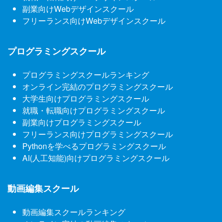
副業向けWebデザインスクール
フリーランス向けWebデザインスクール
プログラミングスクール
プログラミングスクールランキング
オンライン完結のプログラミングスクール
大学生向けプログラミングスクール
就職・転職向けプログラミングスクール
副業向けプログラミングスクール
フリーランス向けプログラミングスクール
Pythonを学べるプログラミングスクール
AI(人工知能)向けプログラミングスクール
動画編集スクール
動画編集スクールランキング