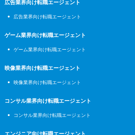
広告業界向け転職エージェント
広告業界向け転職エージェント
ゲーム業界向け転職エージェント
ゲーム業界向け転職エージェント
映像業界向け転職エージェント
映像業界向け転職エージェント
コンサル業界向け転職エージェント
コンサル業界向け転職エージェント
エンジニア向け転職エージェント