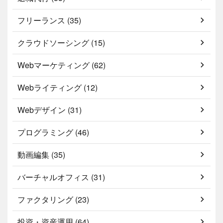
フリーランス (35)
クラウドソーシング (15)
Webマーケティング (62)
Webライティング (12)
Webデザイン (31)
プログラミング (46)
動画編集 (35)
バーチャルオフィス (31)
ファクタリング (23)
投資・資産運用 (64)