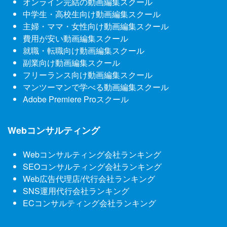
オンライン完結の動画編集スクール
中学生・高校生向け動画編集スクール
主婦・ママ・女性向け動画編集スクール
費用が安い動画編集スクール
就職・転職向け動画編集スクール
副業向け動画編集スクール
フリーランス向け動画編集スクール
マンツーマンで学べる動画編集スクール
Adobe Premiere Proスクール
Webコンサルティング
Webコンサルティング会社ランキング
SEOコンサルティング会社ランキング
Web広告代理店/代行会社ランキング
SNS運用代行会社ランキング
ECコンサルティング会社ランキング