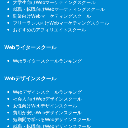
大学生向けWebマーケティングスクール
就職・転職向けWebマーケティングスクール
副業向けWebマーケティングスクール
フリーランス向けWebマーケティングスクール
おすすめのアフィリエイトスクール
Webライタースクール
Webライタースクールランキング
Webデザインスクール
Webデザインスクールランキング
社会人向けWebデザインスクール
女性向けWebデザインスクール
費用が安いWebデザインスクール
短期間で学べるWebデザインスクール
就職・転職向けWebデザインスクール