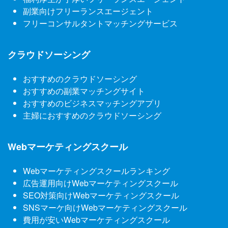
副業向けフリーランスエージェント
フリーコンサルタントマッチングサービス
クラウドソーシング
おすすめのクラウドソーシング
おすすめの副業マッチングサイト
おすすめのビジネスマッチングアプリ
主婦におすすめのクラウドソーシング
Webマーケティングスクール
Webマーケティングスクールランキング
広告運用向けWebマーケティングスクール
SEO対策向けWebマーケティングスクール
SNSマーケ向けWebマーケティングスクール
費用が安いWebマーケティングスクール