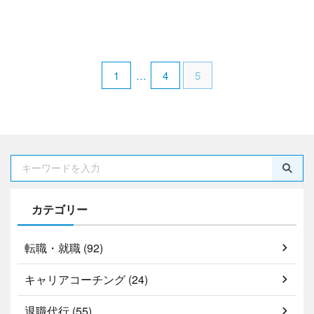
1
…
4
5
カテゴリー
転職・就職 (92)
キャリアコーチング (24)
退職代行 (55)