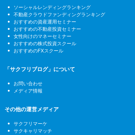
ソーシャルレンディングランキング
不動産クラウドファンディングランキング
おすすめの資産運用セミナー
おすすめの不動産投資セミナー
女性向けのマネーセミナー
おすすめの株式投資スクール
おすすめのFXスクール
「サクフリブログ」について
お問い合わせ
メディア情報
その他の運営メディア
サクフリマーケ
サクキャリマッチ