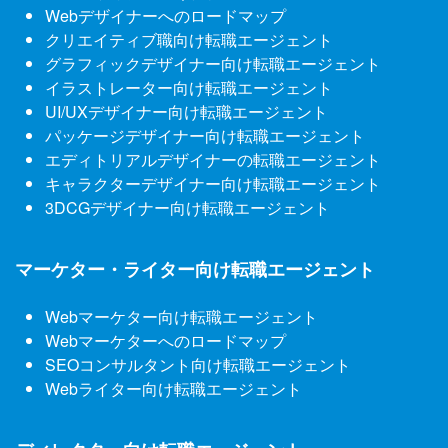
Webデザイナーへのロードマップ
クリエイティブ職向け転職エージェント
グラフィックデザイナー向け転職エージェント
イラストレーター向け転職エージェント
UI/UXデザイナー向け転職エージェント
パッケージデザイナー向け転職エージェント
エディトリアルデザイナーの転職エージェント
キャラクターデザイナー向け転職エージェント
3DCGデザイナー向け転職エージェント
マーケター・ライター向け転職エージェント
Webマーケター向け転職エージェント
Webマーケターへのロードマップ
SEOコンサルタント向け転職エージェント
Webライター向け転職エージェント