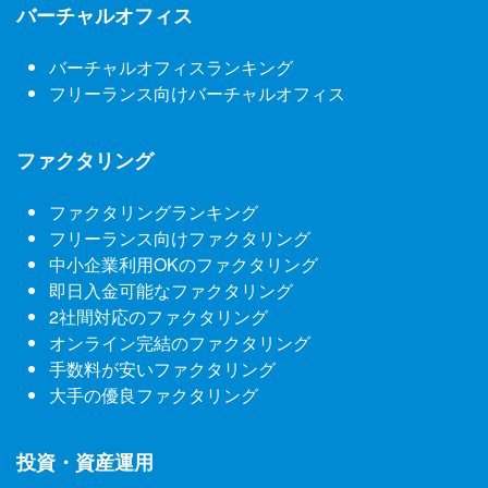
バーチャルオフィス
バーチャルオフィスランキング
フリーランス向けバーチャルオフィス
ファクタリング
ファクタリングランキング
フリーランス向けファクタリング
中小企業利用OKのファクタリング
即日入金可能なファクタリング
2社間対応のファクタリング
オンライン完結のファクタリング
手数料が安いファクタリング
大手の優良ファクタリング
投資・資産運用