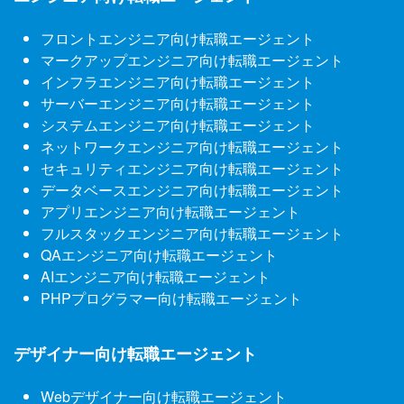
フロントエンジニア向け転職エージェント
マークアップエンジニア向け転職エージェント
インフラエンジニア向け転職エージェント
サーバーエンジニア向け転職エージェント
システムエンジニア向け転職エージェント
ネットワークエンジニア向け転職エージェント
セキュリティエンジニア向け転職エージェント
データベースエンジニア向け転職エージェント
アプリエンジニア向け転職エージェント
フルスタックエンジニア向け転職エージェント
QAエンジニア向け転職エージェント
AIエンジニア向け転職エージェント
PHPプログラマー向け転職エージェント
デザイナー向け転職エージェント
Webデザイナー向け転職エージェント