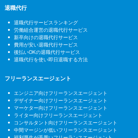
退職代行
退職代行サービスランキング
労働組合運営の退職代行サービス
新卒向けの退職代行サービス
費用が安い退職代行サービス
後払いOKの退職代行サービス
退職代行を使い即日退職する方法
フリーランスエージェント
エンジニア向けフリーランスエージェント
デザイナー向けフリーランスエージェント
マーケター向けフリーランスエージェント
ライター向けフリーランスエージェント
コンサルタント向けフリーランスエージェント
中間マージンが低いフリーランスエージェント
福利厚生が手厚いフリーランスエージェント