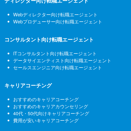
ディレクター向け転職エージェント
Webディレクター向け転職エージェント
Webプロデューサー向け転職エージェント
コンサルタント向け転職エージェント
ITコンサルタント向け転職エージェント
データサイエンティスト向け転職エージェント
セールスエンジニア向け転職エージェント
キャリアコーチング
おすすめのキャリアコーチング
おすすめのキャリアカウンセリング
40代・50代向けキャリアコーチング
費用が安いキャリアコーチング