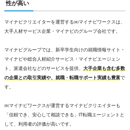
性が高い
マイナビクリエイターを運営する㈱マイナビワークスは、
大手人材サービス企業・マイナビのグループ会社です。
マイナビグループでは、新卒学生向けの就職情報サイト・
マイナビや総合人材紹介サービス・マイナビエージェン
ト、派遣会社などのサービスを提供、
大手企業も含む多数
の企業との取引実績や、就職・転職サポート実績も豊富
で
す。
㈱マイナビワークスが運営するマイナビクリエイターも
「信頼でき、安心して相談できる」IT転職エージェントと
して、利用者の評価が高いです。