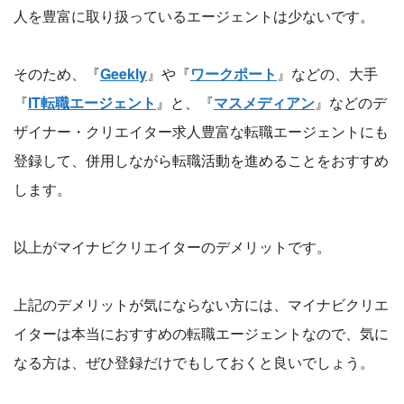
人を豊富に取り扱っているエージェントは少ないです。
そのため、『
Geekly
』や『
ワークポート
』などの、大手
『
IT転職エージェント
』と、『
マスメディアン
』などのデ
ザイナー・クリエイター求人豊富な転職エージェントにも
登録して、併用しながら転職活動を進めることをおすすめ
します。
以上がマイナビクリエイターのデメリットです。
上記のデメリットが気にならない方には、マイナビクリエ
イターは本当におすすめの転職エージェントなので、気に
なる方は、ぜひ登録だけでもしておくと良いでしょう。