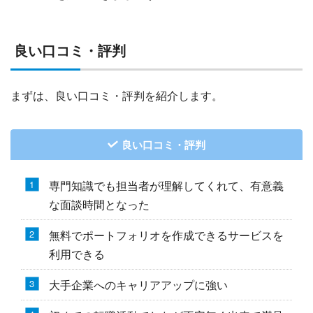
良い口コミ・評判
まずは、良い口コミ・評判を紹介します。
良い口コミ・評判
専門知識でも担当者が理解してくれて、有意義
な面談時間となった
無料でポートフォリオを作成できるサービスを
利用できる
大手企業へのキャリアアップに強い