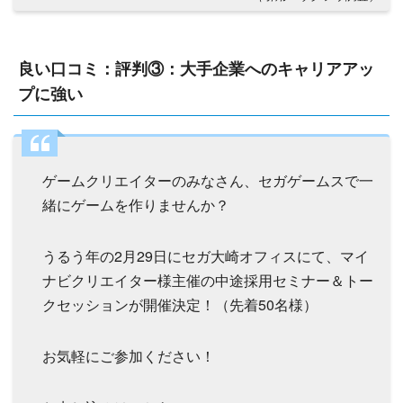
良い口コミ：評判③：大手企業へのキャリアアッ
プに強い
ゲームクリエイターのみなさん、セガゲームスで一
緒にゲームを作りませんか？
うるう年の2月29日にセガ大崎オフィスにて、マイ
ナビクリエイター様主催の中途採用セミナー＆トー
クセッションが開催決定！（先着50名様）
お気軽にご参加ください！