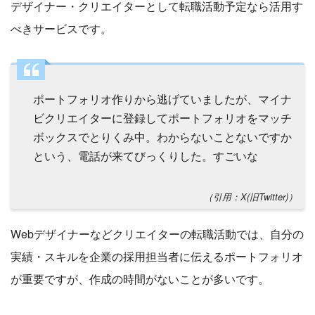
デザイナー・クリエイターとして転職活動予定なら活用す
べきサービスです。
ポートフォリオ作りから逃げていましたが、マイナ
ビクリエイターに登録してポートフォリオをマッチ
ボックスでとりくみ中。わからないことないですか
という、電話が来てびっくりした。すごいな
（引用：X(旧Twitter)）
Webデザイナーなどクリエイターの転職活動では、自分の
実績・スキルを企業の採用担当者に伝えるポートフォリオ
が重要ですが、作成の時間がないことが多いです。