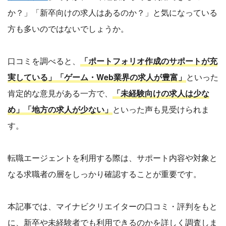
か？」「新卒向けの求人はあるのか？」と気になっている
方も多いのではないでしょうか。
口コミを調べると、
「ポートフォリオ作成のサポートが充
実している」「ゲーム・Web業界の求人が豊富」
といった
肯定的な意見がある一方で、
「未経験向けの求人は少な
め」「地方の求人が少ない」
といった声も見受けられま
す。
転職エージェントを利用する際は、サポート内容や対象と
なる求職者の層をしっかり確認することが重要です。
本記事では、マイナビクリエイターの口コミ・評判をもと
に、新卒や未経験者でも利用できるのかを詳しく調査しま