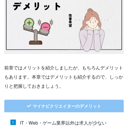
前章ではメリットを紹介しましたが、もちろんデメリット
もあります。本章ではデメリットも紹介するので、しっか
りと把握しておきましょう。
マイナビクリエイターのデメリット
IT・Web・ゲーム業界以外は求人が少ない