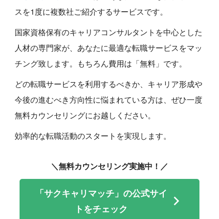
スを1度に複数社ご紹介するサービスです。
国家資格保有のキャリアコンサルタントを中心とした
人材の専門家が、あなたに最適な転職サービスをマッ
チング致します。もちろん費用は「無料」です。
どの転職サービスを利用するべきか、キャリア形成や
今後の進むべき方向性に悩まれている方は、ぜひ一度
無料カウンセリングにお越しください。
効率的な転職活動のスタートを実現します。
＼無料カウンセリング実施中！／
「サクキャリマッチ」の公式サイ
トをチェック