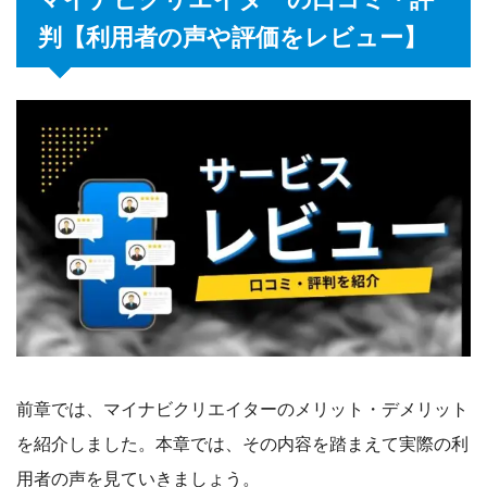
判【利用者の声や評価をレビュー】
前章では、マイナビクリエイターのメリット・デメリット
を紹介しました。本章では、その内容を踏まえて実際の利
用者の声を見ていきましょう。