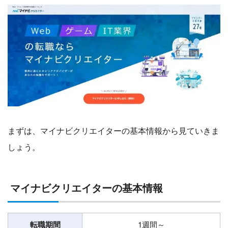
まずは、マイナビクリエイターの基本情報から見ていきま
しょう。
マイナビクリエイターの基本情報
転職期間
1週間～