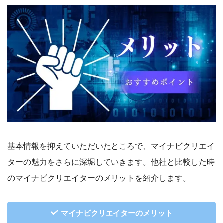
基本情報を抑えていただいたところで、マイナビクリエイ
ターの魅力をさらに深堀していきます。他社と比較した時
のマイナビクリエイターのメリットを紹介します。
マイナビクリエイターのメリット