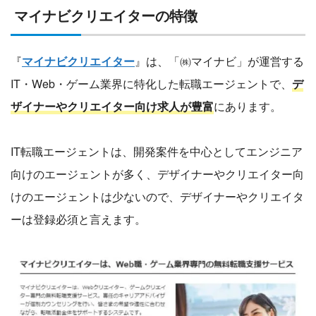
マイナビクリエイターの特徴
『
マイナビクリエイター
』は、「㈱マイナビ」が運営する
IT・Web・ゲーム業界に特化した転職エージェントで、
デ
ザイナーやクリエイター向け求人が豊富
にあります。
IT転職エージェントは、開発案件を中心としてエンジニア
向けのエージェントが多く、デザイナーやクリエイター向
けのエージェントは少ないので、デザイナーやクリエイタ
ーは登録必須と言えます。