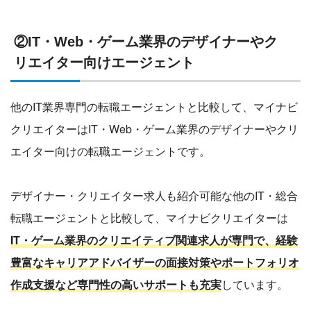
②IT・Web・ゲーム業界のデザイナーやク
リエイター向けエージェント
他のIT業界専門の転職エージェントと比較して、マイナビ
クリエイターはIT・Web・ゲーム業界のデザイナーやクリ
エイター向けの転職エージェントです。
デザイナー・クリエイター求人も紹介可能な他のIT・総合
転職エージェントと比較して、マイナビクリエイターは
IT・ゲーム業界のクリエイティブ関連求人が専門で、経験
豊富なキャリアアドバイザーの面接対策やポートフォリオ
作成支援など専門性の高いサポートも充実
しています。