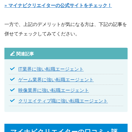
» マイナビクリエイターの公式サイトをチェック！
一方で、上記のデメリットが気になる方は、下記の記事を
併せてチェックしてみてください。
関連記事
IT業界に強い転職エージェント
ゲーム業界に強い転職エージェント
映像業界に強い転職エージェント
クリエイティブ職に強い転職エージェント
マイナビクリエイターの口コミ・評