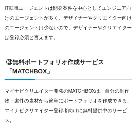
IT転職エージェントは開発案件を中心としてエンジニア向
けのエージェントが多く、デザイナーやクリエイター向け
のエージェントは少ないので、デザイナーやクリエイター
は登録必須と言えます。
③無料ポートフォリオ作成サービス
「MATCHBOX」
マイナビクリエイター開発のMATCHBOXは、自分の制作
物・案件の素材から簡単にポートフォリオを作成できる、
マイナビクリエイター登録者向けに無料提供中のサービ
ス。