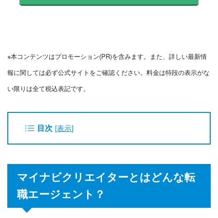
※本コンテンツはプロモーション(PR)を含みます。また、詳しい最新情
報に関しては必ず公式サイトをご確認ください。料金は特段の表示がな
い限りは全て税込表記です。
目次
[
表示
]
マイナビクリエイターとはどんな転
職エージェント？