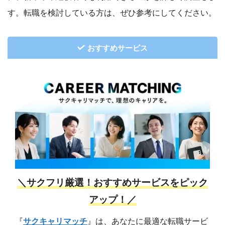
す。転職を検討している方は、ぜひ参考にしてください。
おすすめサービス
＼サクフリ厳選！おすすめサービスをピック
アップ！／
『
サクキャリマッチ
』は、あなたに最適な転職サービ