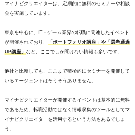
マイナビクリエイターは、定期的に無料のセミナーや相談
会を実施しています。
東京を中心に、IT・ゲーム業界の転職に関連したイベント
が開催されており、
「ポートフォリオ講座」や「選考通過
UP講座」
など、ここでしか聞けない情報も多いです。
他社と比較しても、ここまで積極的にセミナーを開催して
いるエージェントはそうそうありません。
マイナビクリエイターが開催するイベントは基本的に無料
であるため、転職活動ではなく情報収集のツールとしてマ
イナビクリエイターを活用するという方法もあるでしょ
う。