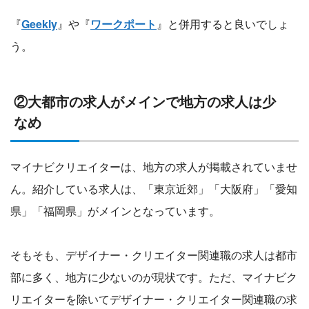
『
Geekly
』や『
ワークポート
』と併用すると良いでしょ
う。
②大都市の求人がメインで地方の求人は少
なめ
マイナビクリエイターは、地方の求人が掲載されていませ
ん。紹介している求人は、「東京近郊」「大阪府」「愛知
県」「福岡県」がメインとなっています。
そもそも、デザイナー・クリエイター関連職の求人は都市
部に多く、地方に少ないのが現状です。ただ、マイナビク
リエイターを除いてデザイナー・クリエイター関連職の求