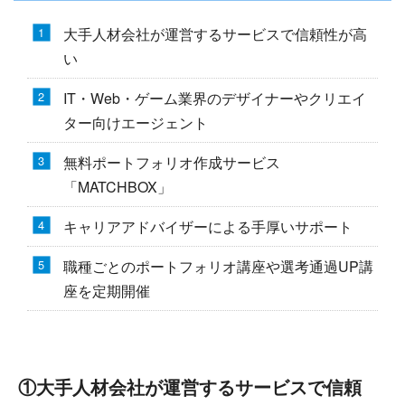
大手人材会社が運営するサービスで信頼性が高
い
IT・Web・ゲーム業界のデザイナーやクリエイ
ター向けエージェント
無料ポートフォリオ作成サービス
「MATCHBOX」
キャリアアドバイザーによる手厚いサポート
職種ごとのポートフォリオ講座や選考通過UP講
座を定期開催
①大手人材会社が運営するサービスで信頼