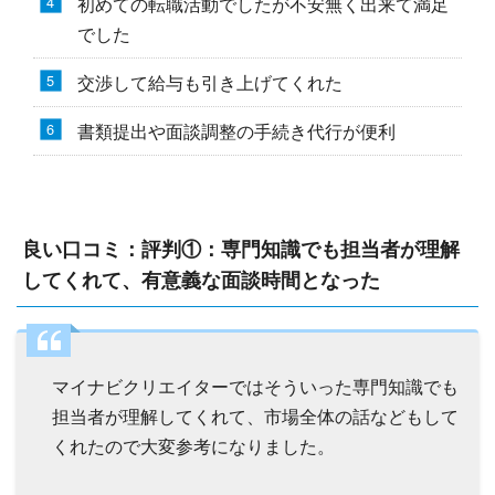
初めての転職活動でしたが不安無く出来て満足
でした
交渉して給与も引き上げてくれた
書類提出や面談調整の手続き代行が便利
良い口コミ：評判①：専門知識でも担当者が理解
してくれて、有意義な面談時間となった
マイナビクリエイターではそういった専門知識でも
担当者が理解してくれて、市場全体の話などもして
くれたので大変参考になりました。