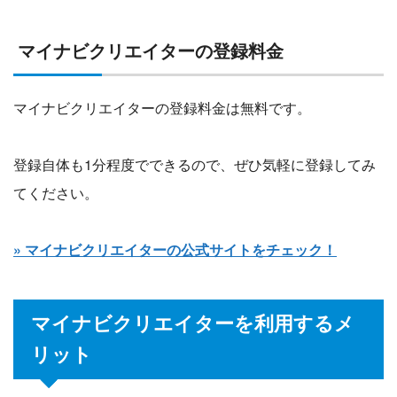
マイナビクリエイターの登録料金
マイナビクリエイターの登録料金は無料です。
登録自体も1分程度でできるので、ぜひ気軽に登録してみ
てください。
» マイナビクリエイターの公式サイトをチェック！
マイナビクリエイターを利用するメ
リット