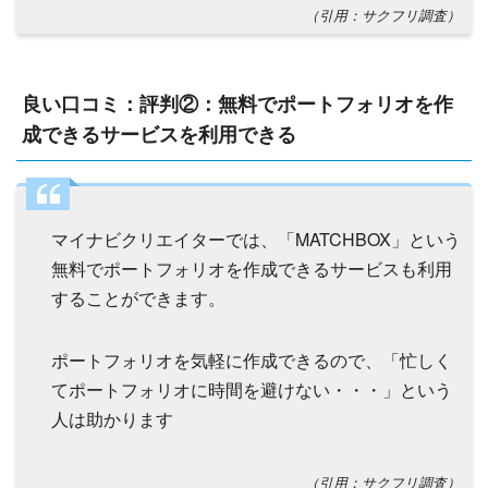
（引用：サクフリ調査）
良い口コミ：評判②：無料でポートフォリオを作
成できるサービスを利用できる
マイナビクリエイターでは、「MATCHBOX」という
無料でポートフォリオを作成できるサービスも利用
することができます。
ポートフォリオを気軽に作成できるので、「忙しく
てポートフォリオに時間を避けない・・・」という
人は助かります
（引用：サクフリ調査）