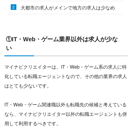
大都市の求人がメインで地方の求人は少なめ
①IT・Web・ゲーム業界以外は求人が少な
い
マイナビクリエイターは、IT・Web・ゲーム系の求人に特
化している転職エージェントなので、その他の業界の求人
はとても少ないです。
IT・Web・ゲーム関連職以外も転職先の候補と考えている
なら、マイナビクリエイター以外の転職エージェントも併
用して利用するべきです。