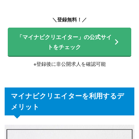
＼登録無料！／
「マイナビクリエイター」の公式サイ
トをチェック
※登録後に非公開求人を確認可能
マイナビクリエイターを利用するデ
メリット