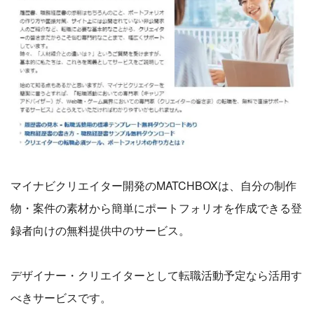
マイナビクリエイター開発のMATCHBOXは、自分の制作
物・案件の素材から簡単にポートフォリオを作成できる登
録者向けの無料提供中のサービス。
デザイナー・クリエイターとして転職活動予定なら活用す
べきサービスです。