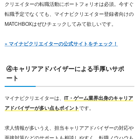
クリエイターの転職活動にポートフォリオは必須。今すぐ
転職予定でなくても、マイナビクリエイター登録者向けの
MATCHBOXはぜひチェックしてみて欲しいです。
» マイナビクリエイターの公式サイトをチェック！
④キャリアアドバイザーによる手厚いサポ
ート
マイナビクリエイターは、
IT・ゲーム業界出身のキャリア
アドバイザーが多い点もポイント
です。
求人情報が多いうえ、担当キャリアアドバイザーの対応や
面接対策などのサポートも相談しやすく、転職ノウハウも