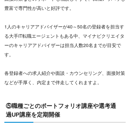
豊富で専門性が高いと好評です。
1人のキャリアアドバイザーが40～50名の登録者を担当す
る大手IT転職エージェントもある中、マイナビクリエイタ
ーのキャリアアドバイザーは担当人数20名までが目安で
す。
各登録者への求人紹介や面談・カウンセリング、面接対策
などが手厚く、内定まで伴走してくれますよ。
⑤職種ごとのポートフォリオ講座や選考通
過UP講座を定期開催