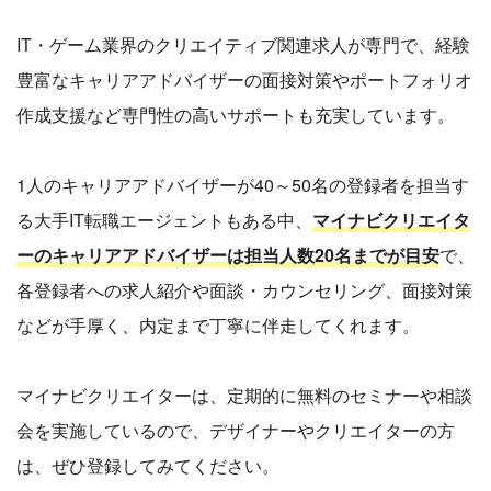
IT・ゲーム業界のクリエイティブ関連求人が専門で、経験
豊富なキャリアアドバイザーの面接対策やポートフォリオ
作成支援など専門性の高いサポートも充実しています。
1人のキャリアアドバイザーが40～50名の登録者を担当す
る大手IT転職エージェントもある中、
マイナビクリエイタ
ーのキャリアアドバイザーは担当人数20名までが目安
で、
各登録者への求人紹介や面談・カウンセリング、面接対策
などが手厚く、内定まで丁寧に伴走してくれます。
マイナビクリエイターは、定期的に無料のセミナーや相談
会を実施しているので、デザイナーやクリエイターの方
は、ぜひ登録してみてください。