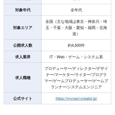
対象年代
全年代
全国（主な地域は東京・神奈川・埼
対象エリア
玉・千葉・大阪・愛知・福岡・北海
道）
公開求人数
約4,500件
求人業界
IT・Web・ゲーム・システム系
プロデューサー/ディレクター/デザイ
ナー/マーケター/ライター/プログラ
求人職種
マー/ゲームプロデューサー/ゲームプ
ランナー/システムエンジニア
公式サイト
https://mynavi-creator.jp/