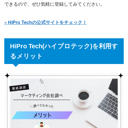
できるので、ぜひ気軽に登録してみてください。
» HiPro Techの公式サイトをチェック！
HiPro Tech(ハイプロテック)を利用す
るメリット