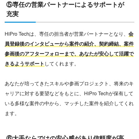
⑤専任の営業パートナーによるサポートが
充実
HiPro Techは、専任の担当者が営業パートナーとなり、
会
員登録後のインタビューから案件の紹介、契約締結、案件
参画後のアフターフォローまで、あなたが安心して活躍で
きるようサポート
してくれます。
あなたが培ってきたスキルや参画プロジェクト、将来のキ
ャリアに対する要望などをもとに、HiPro Techが保有して
いる多様な案件の中から、マッチした案件を紹介してくれ
ます。
⑥大手ならではの安心感があり信頼度が高