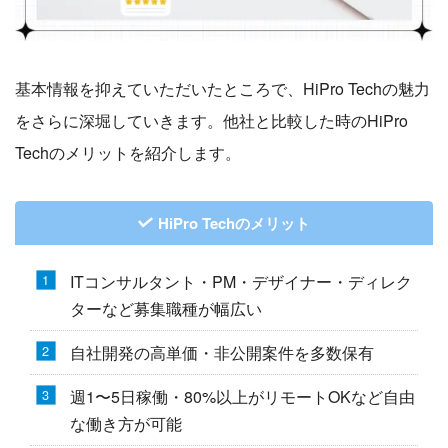
基本情報を抑えていただいたところで、HiPro Techの魅力
をさらに深堀していきます。他社と比較した時のHiPro
Techのメリットを紹介します。
HiPro Techのメリット
ITコンサルタント・PM・デザイナー・ディレク
ターなど募集職種が幅広い
自社開発の高単価・非公開案件を多数保有
週1〜5日稼働・80%以上がリモートOKなど自由
な働き方が可能