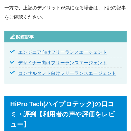
一方で、上記のデメリットが気になる場合は、下記の記事
をご確認ください。
関連記事
エンジニア向けフリーランスエージェント
デザイナー向けフリーランスエージェント
コンサルタント向けフリーランスエージェント
HiPro Tech(ハイプロテック)の口コ
ミ・評判【利用者の声や評価をレビ
ュー】