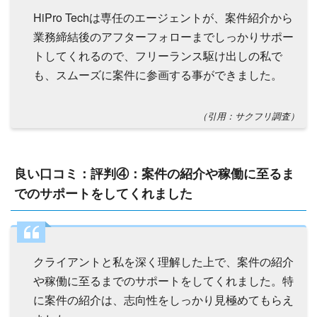
HiPro Techは専任のエージェントが、案件紹介から
業務締結後のアフターフォローまでしっかりサポー
トしてくれるので、フリーランス駆け出しの私で
も、スムーズに案件に参画する事ができました。
（引用：サクフリ調査）
良い口コミ：評判④：案件の紹介や稼働に至るま
でのサポートをしてくれました
クライアントと私を深く理解した上で、案件の紹介
や稼働に至るまでのサポートをしてくれました。特
に案件の紹介は、志向性をしっかり見極めてもらえ