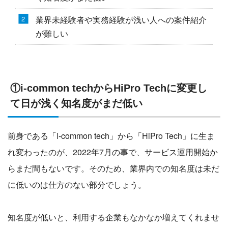
業界未経験者や実務経験が浅い人への案件紹介
が難しい
①i-common techからHiPro Techに変更し
て日が浅く知名度がまだ低い
前身である「i-common tech」から「HiPro Tech」に生ま
れ変わったのが、2022年7月の事で、サービス運用開始か
らまだ間もないです。そのため、業界内での知名度は未だ
に低いのは仕方のない部分でしょう。
知名度が低いと、利用する企業もなかなか増えてくれませ