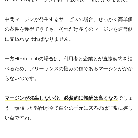
中間マージンが発生するサービスの場合、せっかく高単価
の案件を獲得できても、それだけ多くのマージンを運営側
に支払わなければなりません。
一方HiPro Techの場合は、利用者と企業とが直接契約を結
べるため、フリーランスの悩みの種であるマージンがかか
らないのです。
マージンが発生しない分、必然的に報酬は高くなる
でしょ
う。頑張った報酬が全て自分の手元に来るのは非常に嬉し
い点ですね。