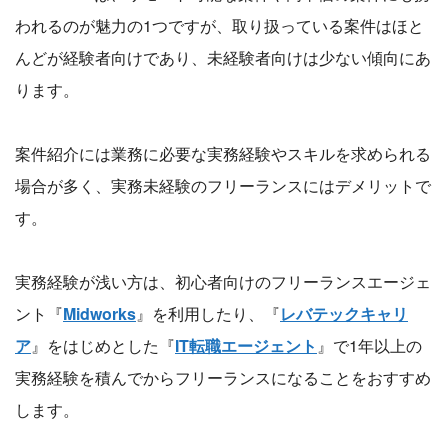
われるのが魅力の1つですが、取り扱っている案件はほと
んどが経験者向けであり、未経験者向けは少ない傾向にあ
ります。
案件紹介には業務に必要な実務経験やスキルを求められる
場合が多く、実務未経験のフリーランスにはデメリットで
す。
実務経験が浅い方は、初心者向けのフリーランスエージェ
ント『
Midworks
』を利用したり、『
レバテックキャリ
ア
』をはじめとした『
IT転職エージェント
』で1年以上の
実務経験を積んでからフリーランスになることをおすすめ
します。