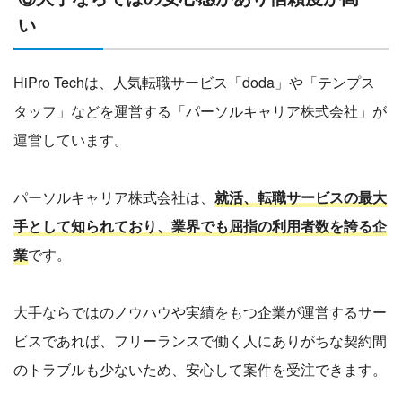
い
HiPro Techは、人気転職サービス「doda」や「テンプス
タッフ」などを運営する「パーソルキャリア株式会社」が
運営しています。
パーソルキャリア株式会社は、
就活、転職サービスの最大
手として知られており、業界でも屈指の利用者数を誇る企
業
です。
大手ならではのノウハウや実績をもつ企業が運営するサー
ビスであれば、フリーランスで働く人にありがちな契約間
のトラブルも少ないため、安心して案件を受注できます。