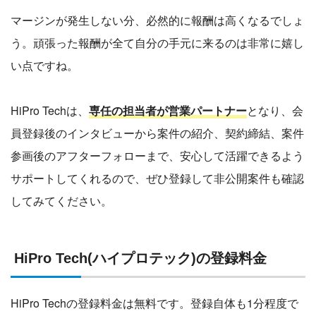
マージンが発生しない分、必然的に報酬は高くなるでしょ
う。頑張った報酬が全て自分の手元に来るのは非常に嬉し
い点ですね。
HiPro Techは、
専任の担当者が営業パートナー
となり、会
員登録後のインタビューから案件の紹介、契約締結、案件
参画後のアフターフォローまで、安心して活躍できるよう
サポートしてくれるので、ぜひ登録して非公開案件も確認
してみてください。
HiPro Tech(ハイプロテック)の登録料金
HiPro Techの登録料金は無料です。登録自体も1分程度で