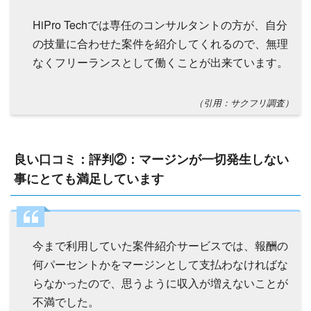
HiPro Techでは専任のコンサルタントの方が、自分
の技量に合わせた案件を紹介してくれるので、無理
なくフリーランスとして働くことが出来ています。
（引用：サクフリ調査）
良い口コミ：評判②：マージンが一切発生しない
事にとても満足しています
今まで利用していた案件紹介サービスでは、報酬の
何パーセントかをマージンとして支払わなければな
らなかったので、思うように収入が増えないことが
不満でした。