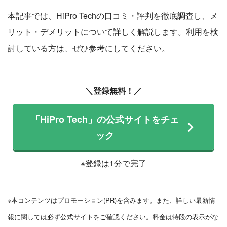
本記事では、HiPro Techの口コミ・評判を徹底調査し、メ
リット・デメリットについて詳しく解説します。利用を検
討している方は、ぜひ参考にしてください。
＼登録無料！／
「HiPro Tech」の公式サイトをチェ
ック
※登録は1分で完了
※本コンテンツはプロモーション(PR)を含みます。また、詳しい最新情
報に関しては必ず公式サイトをご確認ください。料金は特段の表示がな