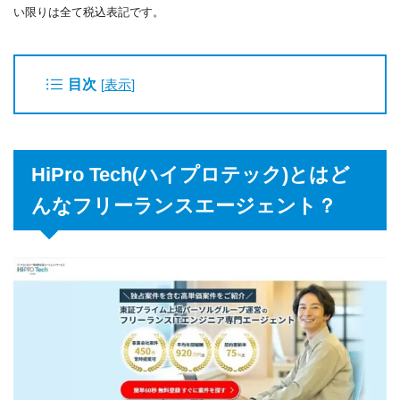
い限りは全て税込表記です。
目次
[
表示
]
HiPro Tech(ハイプロテック)とはど
んなフリーランスエージェント？