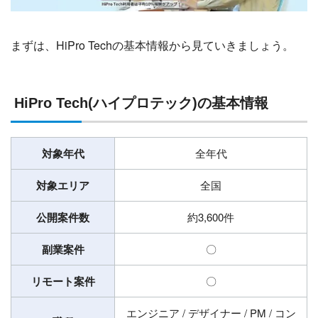
まずは、HiPro Techの基本情報から見ていきましょう。
HiPro Tech(ハイプロテック)の基本情報
対象年代
全年代
対象エリア
全国
公開案件数
約3,600件
副業案件
〇
リモート案件
〇
エンジニア / デザイナー / PM / コン