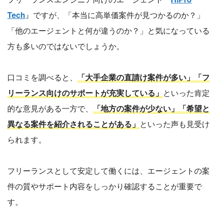
Tech
』ですが、「本当に高単価案件が見つかるのか？」
「他のエージェントと何が違うのか？」と気になっている
方も多いのではないでしょうか。
口コミを調べると、
「大手企業の直請け案件が多い」「フ
リーランス向けのサポートが充実している」
といった肯定
的な意見がある一方で、
「地方の案件が少ない」「希望と
異なる案件を紹介されることがある」
といった声も見受け
られます。
フリーランスとして安定して働くには、エージェントの案
件の質やサポート内容をしっかり確認することが重要で
す。