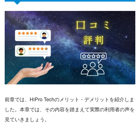
前章では、HiPro Techのメリット・デメリットを紹介しま
した。本章では、その内容を踏まえて実際の利用者の声を
見ていきましょう。