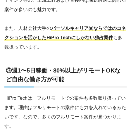
案件が多いのも魅力です。
また、人材会社大手の
パーソルキャリア㈱ならではのコネ
クションを活かしたHiPro Techにしかない独占案件
も多
数扱っています。
③週1〜5日稼働・80%以上がリモートOKな
ど自由な働き方が可能
HiPro Techは、フルリモートでの案件も多数取り扱ってい
ます。理由はフルリモートの案件にも力を入れているみた
いです。なので、多くのフルリモート案件が見つかりま
す。