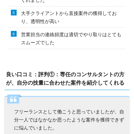
大手クライアントから直接案件の獲得してお
り、透明性が高い
営業担当の連絡頻度は適切でやり取りはとても
スムーズでした
良い口コミ：評判①：専任のコンサルタントの方
が、自分の技量に合わせた案件を紹介してくれる
フリーランスとして働こうと思っていましたが、自
分一人ではなかなか思ったような案件を獲得できず
に悩んでいました。