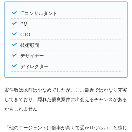
ITコンサルタント
PM
CTO
技術顧問
デザイナー
ディレクター
案件数は以前は少なめでしたが、ここ最近ではかなり充実
してきており、隠れた優良案件に出会えるチャンスがある
かもしれません。
「他のエージェントは倍率が高くて受かりづらい」と感じ