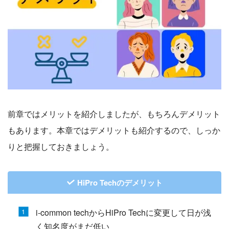
前章ではメリットを紹介しましたが、もちろんデメリット
もあります。本章ではデメリットも紹介するので、しっか
りと把握しておきましょう。
HiPro Techのデメリット
i-common techからHiPro Techに変更して日が浅
く知名度がまだ低い