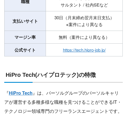
職種
サルタント / 社内SEなど
30日（月末締め翌月末日支払）
支払いサイト
※案件により異なる
マージン率
無料（案件により異なる）
公式サイト
https://tech.hipro-job.jp/
HiPro Tech(ハイプロテック)の特徴
『
HiPro Tech
』は、パーソルグループのパーソルキャリ
アが運営する多種多様な職種を見つけることができるIT・
テクノロジー領域専門のフリーランスエージェントです。