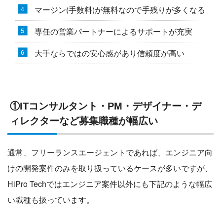
マージン(手数料)が無料なので手残りが多くなる
専任の営業パートナーによるサポートが充実
大手ならではの安心感があり信頼度が高い
①ITコンサルタント・PM・デザイナー・デ
ィレクターなど募集職種が幅広い
通常、フリーランスエージェントであれば、エンジニア向
けの開発案件のみを取り扱っているケースが多いですが、
HiPro Techではエンジニア案件以外にも下記のような幅広
い職種も扱っています。