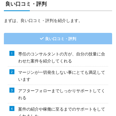
良い口コミ・評判
まずは、良い口コミ・評判を紹介します。
良い口コミ・評判
専任のコンサルタントの方が、自分の技量に合
わせた案件を紹介してくれる
マージンが一切発生しない事にとても満足して
います
アフターフォローまでしっかりサポートしてく
れる
案件の紹介や稼働に至るまでのサポートをして
くれました