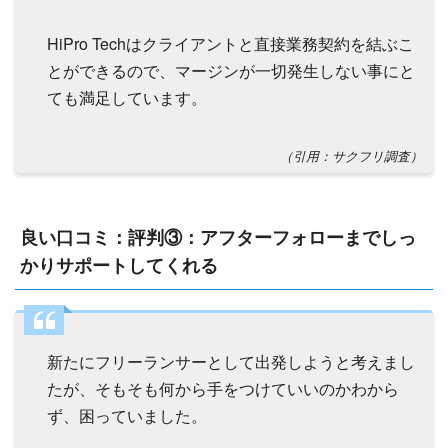
HiPro Techはクライアントと直接業務契約を結ぶこ
とができるので、マージンが一切発生しない事にと
ても満足しています。
（引用：サクフリ調査）
良い口コミ：評判③：アフターフォローまでしっ
かりサポートしてくれる
新たにフリーランサーとして出発しようと考えまし
たが、そもそも何から手をつけていいのかわから
ず、困っていました。