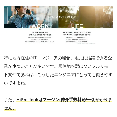
特に地方在住のITエンジニアの場合、地元に活躍できる企
業が少ないことが多いです。居住地を選ばないフルリモー
ト案件であれば、こうしたエンジニアにとっても働きやす
いですよね。
また、
HiPro Techはマージン(仲介手数料)が一切かかりま
せん。