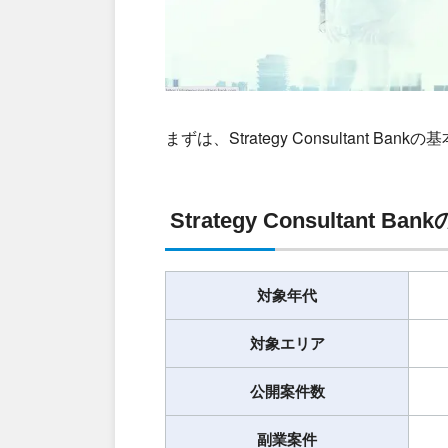
まずは、Strategy Consultant 
Strategy Consultant B
対象年代
対象エリア
公開案件数
副業案件