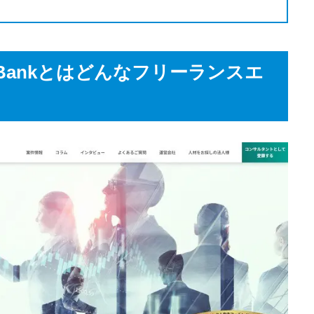
ltant Bankとはどんなフリーランスエ