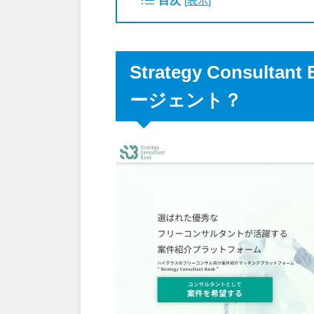
Strategy Consu
ージェント？