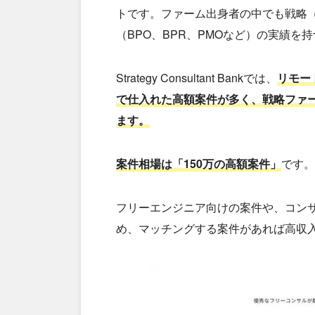
トです。ファーム出身者の中でも戦略（
（BPO、BPR、PMOなど）の実績
Strategy Consultant Bankでは、
リモー
で仕入れた高額案件が多く、戦略ファ
ます。
案件相場は「150万の高額案件」
です。
フリーエンジニア向けの案件や、コン
め、マッチングする案件があれば高収