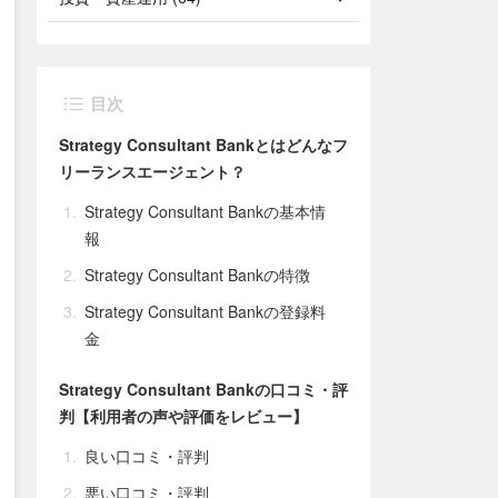
目次
Strategy Consultant Bankとはどんなフ
リーランスエージェント？
Strategy Consultant Bankの基本情
報
Strategy Consultant Bankの特徴
Strategy Consultant Bankの登録料
金
Strategy Consultant Bankの口コミ・評
判【利用者の声や評価をレビュー】
良い口コミ・評判
悪い口コミ・評判