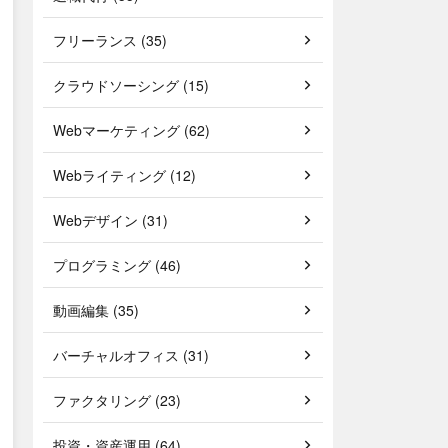
フリーランス (35)
クラウドソーシング (15)
Webマーケティング (62)
Webライティング (12)
Webデザイン (31)
プログラミング (46)
動画編集 (35)
バーチャルオフィス (31)
ファクタリング (23)
投資・資産運用 (64)