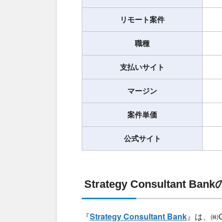
リモート案件
職種
支払いサイト
マージン
案件単価
公式サイト
Strategy Consultant Ba
『
Strategy Consultant Bank
』は、㈱G