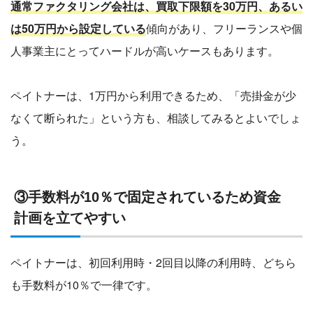
通常ファクタリング会社は、買取下限額を30万円、あるい
は50万円から設定している
傾向があり、フリーランスや個
人事業主にとってハードルが高いケースもあります。
ペイトナーは、1万円から利用できるため、「売掛金が少
なくて断られた」という方も、相談してみるとよいでしょ
う。
③手数料が10％で固定されているため資金
計画を立てやすい
ペイトナーは、初回利用時・2回目以降の利用時、どちら
も手数料が10％で一律です。