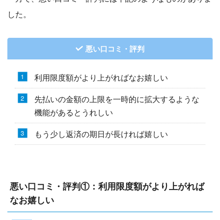
した。
悪い口コミ・評判
利用限度額がより上がればなお嬉しい
先払いの金額の上限を一時的に拡大するような
機能があるとうれしい
もう少し返済の期日が長ければ嬉しい
悪い口コミ・評判①：利用限度額がより上がれば
なお嬉しい