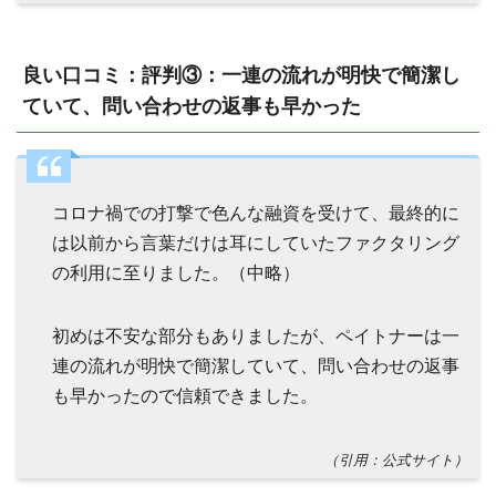
良い口コミ：評判③：一連の流れが明快で簡潔し
ていて、問い合わせの返事も早かった
コロナ禍での打撃で色んな融資を受けて、最終的に
は以前から言葉だけは耳にしていたファクタリング
の利用に至りました。（中略）
初めは不安な部分もありましたが、ペイトナーは一
連の流れが明快で簡潔していて、問い合わせの返事
も早かったので信頼できました。
（引用：公式サイト）