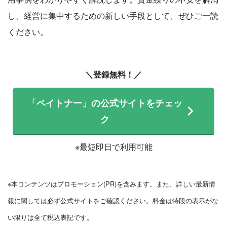
し、経営に集中するための新しい手段として、ぜひご一読
ください。
＼登録無料！／
「ペイトナー」の公式サイトをチェッ
ク
※最短即日で利用可能
※本コンテンツはプロモーション(PR)を含みます。また、詳しい最新情
報に関しては必ず公式サイトをご確認ください。料金は特段の表示がな
い限りは全て税込表記です。