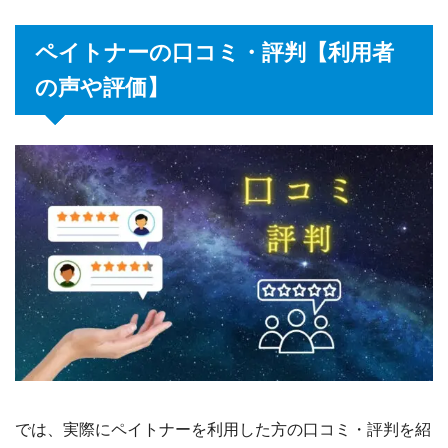
ペイトナーの口コミ・評判【利用者
の声や評価】
では、実際にペイトナーを利用した方の口コミ・評判を紹