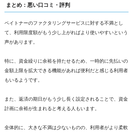
まとめ：悪い口コミ・評判
ペイトナーのファクタリングサービスに対する不満とし
て、利用限度額がもう少し上がればより使いやすいという
声があります。
特に、資金繰りに余裕を持たせるため、一時的に先払いの
金額上限を拡大できる機能があれば便利だと感じる利用者
もいるようです。
また、返済の期日がもう少し長く設定されることで、資金
計画に余裕が生まれると考える人もいます。
全体的に、大きな不満は少ないものの、利用者がより柔軟