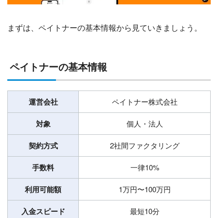
まずは、ペイトナーの基本情報から見ていきましょう。
ペイトナーの基本情報
運営会社
ペイトナー株式会社
対象
個人・法人
契約方式
2社間ファクタリング
手数料
一律10%
利用可能額
1万円〜100万円
入金スピード
最短10分