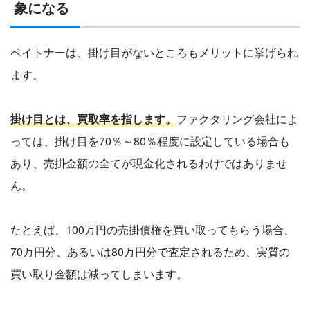
象になる
ペイトナーは、掛け目がないところもメリットに挙げられ
ます。
掛け目とは、買取率を指します。
ファクタリング会社によ
っては、掛け目を70％～80％程度に設定している場合も
あり、売掛金額の全てが現金化されるわけではありませ
ん。
たとえば、100万円の売掛債権を買い取ってもらう場合、
70万円分、あるいは80万円分で査定されるため、実質の
買い取り金額は減ってしまいます。