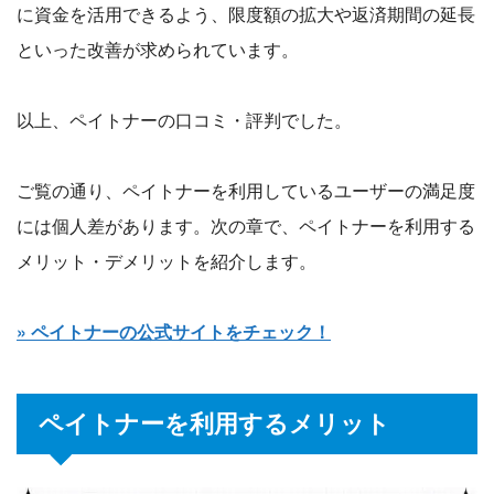
に資金を活用できるよう、限度額の拡大や返済期間の延長
といった改善が求められています。
以上、ペイトナーの口コミ・評判でした。
ご覧の通り、ペイトナーを利用しているユーザーの満足度
には個人差があります。次の章で、ペイトナーを利用する
メリット・デメリットを紹介します。
» ペイトナーの公式サイトをチェック！
ペイトナーを利用するメリット