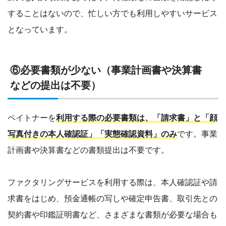
することはないので、忙しい方でも利用しやすいサービス
となっています。
⑥必要書類が少ない（事業計画書や決算書
などの提出は不要）
ペイトナーを
利用する際の必要書類は、「請求書」と「顔
写真付きの本人確認証」「実態確認資料」のみ
です。事業
計画書や決算書などの書類提出は不要です。
ファクタリングサービスを利用する際は、本人確認証や請
求書をはじめ、預金通帳の写しや確定申告書、取引先との
契約書や印鑑証明書など、さまざまな書類が必要な場合も