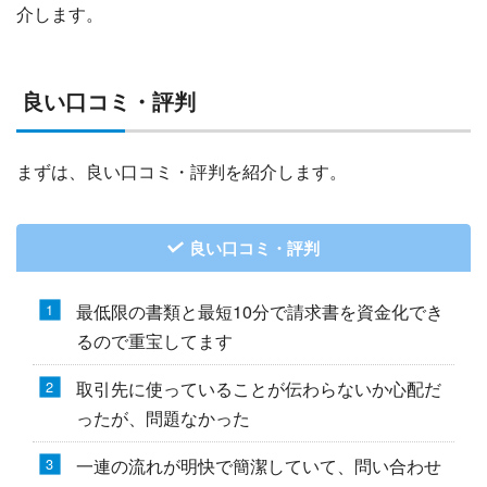
介します。
良い口コミ・評判
まずは、良い口コミ・評判を紹介します。
良い口コミ・評判
最低限の書類と最短10分で請求書を資金化でき
るので重宝してます
取引先に使っていることが伝わらないか心配だ
ったが、問題なかった
一連の流れが明快で簡潔していて、問い合わせ