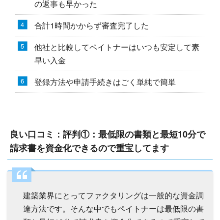
の返事も早かった
合計1時間かからず審査完了した
他社と比較してペイトナーはいつも安定して素
早い入金
登録方法や申請手続きはごく単純で簡単
良い口コミ：評判①：最低限の書類と最短10分で
請求書を資金化できるので重宝してます
建築業界にとってファクタリングは一般的な資金調
達方法です。そんな中でもペイトナーは最低限の書