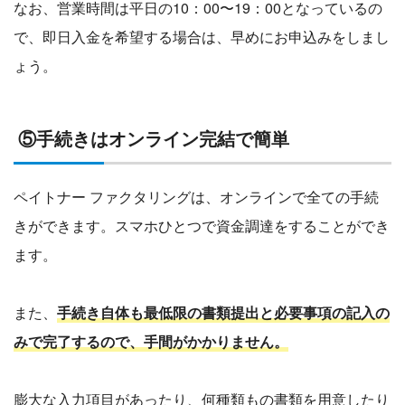
なお、営業時間は平日の10：00〜19：00となっているの
で、即日入金を希望する場合は、早めにお申込みをしまし
ょう。
⑤手続きはオンライン完結で簡単
ペイトナー ファクタリングは、オンラインで全ての手続
きができます。スマホひとつで資金調達をすることができ
ます。
また、
手続き自体も最低限の書類提出と必要事項の記入の
みで完了するので、手間がかかりません。
膨大な入力項目があったり、何種類もの書類を用意したり