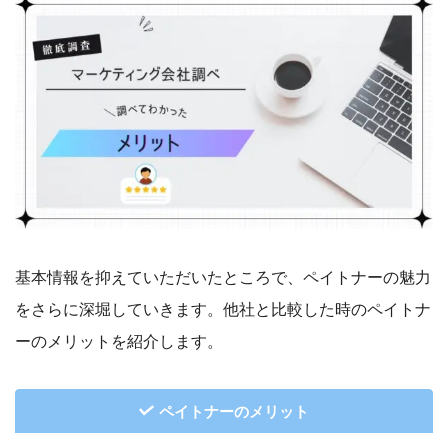
基本情報を抑えていただいたところで、ペイトナーの魅力
をさらに深堀していきます。他社と比較した時のペイトナ
ーのメリットを紹介します。
ペイトナーのメリット