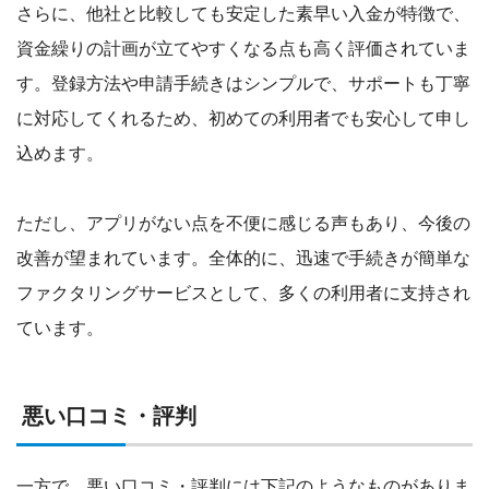
さらに、他社と比較しても安定した素早い入金が特徴で、
資金繰りの計画が立てやすくなる点も高く評価されていま
す。登録方法や申請手続きはシンプルで、サポートも丁寧
に対応してくれるため、初めての利用者でも安心して申し
込めます。
ただし、アプリがない点を不便に感じる声もあり、今後の
改善が望まれています。全体的に、迅速で手続きが簡単な
ファクタリングサービスとして、多くの利用者に支持され
ています。
悪い口コミ・評判
一方で、悪い口コミ・評判には下記のようなものがありま