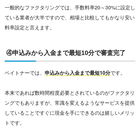
一般的なファクタリングでは、手数料率20～30%に設定し
ている業者が大半ですので、相場と比較してもかなり安い
料率設定と言えます。
④申込みから入金まで最短10分で審査完了
ペイトナーでは、
申込みから入金まで最短10分
です。
本来であれば数時間程度必要とされているのがファクタリ
ングでもありますが、常識を変えるようなサービスを提供
していることですぐに現金を手にできるのは嬉しいメリッ
トです。