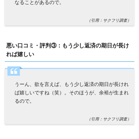
なることがあるので。
（引用：サクフリ調査）
悪い口コミ・評判③：もう少し返済の期日が長け
れば嬉しい
うーん、欲を言えば、もう少し返済の期日が長けれ
ば嬉しいですね（笑）。そのほうが、余裕が生まれ
るので。
（引用：サクフリ調査）