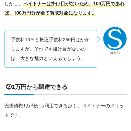
しかし、
ペイトナーは掛け目がないため、100万円であれ
ば、100万円分が全て買取対象になります。
手数料10％と振込手数料250円はかか
りますが、それでも掛け目がないの
編集部
は、大きな魅力といえるでしょう。
②1万円から調達できる
売掛債権1万円から利用できる点も、ペイトナーのメリッ
トです。