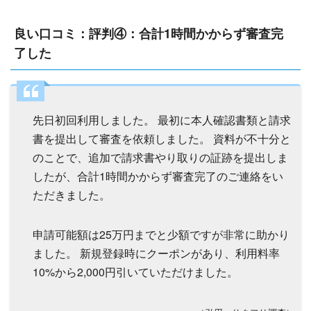
良い口コミ：評判④：合計1時間かからず審査完
了した
先日初回利用しました。 最初に本人確認書類と請求
書を提出して審査を依頼しました。 資料が不十分と
のことで、追加で請求書やり取りの証跡を提出しま
したが、合計1時間かからず審査完了のご連絡をい
ただきました。
申請可能額は25万円までと少額ですが非常に助かり
ました。 新規登録時にクーポンがあり、利用料率
10%から2,000円引いていただけました。