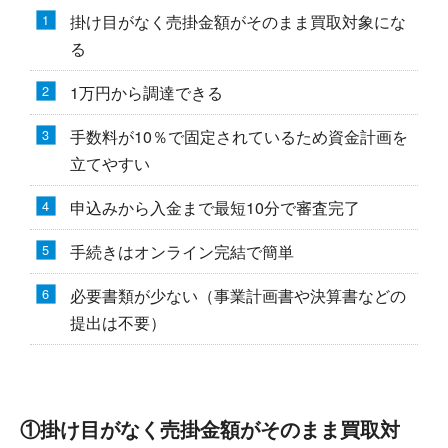
掛け目がなく売掛金額がそのまま買取対象にな
る
1万円から調達できる
手数料が10％で固定されているため資金計画を
立てやすい
申込みから入金まで最短10分で審査完了
手続きはオンライン完結で簡単
必要書類が少ない（事業計画書や決算書などの
提出は不要）
①掛け目がなく売掛金額がそのまま買取対