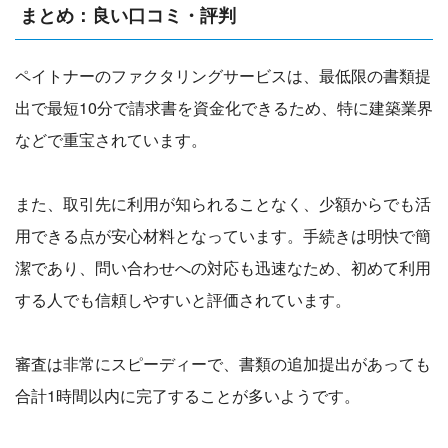
まとめ：良い口コミ・評判
ペイトナーのファクタリングサービスは、最低限の書類提
出で最短10分で請求書を資金化できるため、特に建築業界
などで重宝されています。
また、取引先に利用が知られることなく、少額からでも活
用できる点が安心材料となっています。手続きは明快で簡
潔であり、問い合わせへの対応も迅速なため、初めて利用
する人でも信頼しやすいと評価されています。
審査は非常にスピーディーで、書類の追加提出があっても
合計1時間以内に完了することが多いようです。