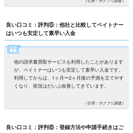
（引用：サクフリ調査）
良い口コミ：評判⑤：他社と比較してペイトナー
はいつも安定して素早い入金
他の請求書買取サービスも利用したことがあります
が、ペイトナーはいつも安定して素早い入金です。
利用してからは、1ヶ月〜2ヶ月後の予測を立てやす
くなり、状況はだいぶ改善してきています。
（引用：サクフリ調査）
良い口コミ：評判⑥：登録方法や申請手続きはご