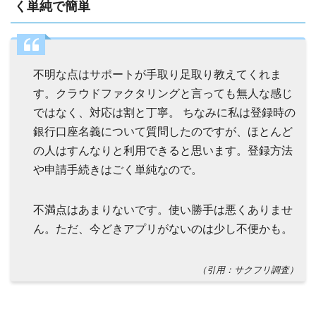
く単純で簡単
不明な点はサポートが手取り足取り教えてくれま
す。クラウドファクタリングと言っても無人な感じ
ではなく、対応は割と丁寧。 ちなみに私は登録時の
銀行口座名義について質問したのですが、ほとんど
の人はすんなりと利用できると思います。登録方法
や申請手続きはごく単純なので。
不満点はあまりないです。使い勝手は悪くありませ
ん。ただ、今どきアプリがないのは少し不便かも。
（引用：サクフリ調査）