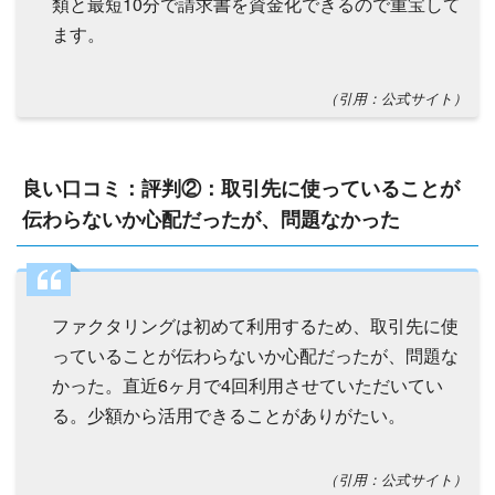
類と最短10分で請求書を資金化できるので重宝して
ます。
（引用：公式サイト）
良い口コミ：評判②：取引先に使っていることが
伝わらないか心配だったが、問題なかった
ファクタリングは初めて利用するため、取引先に使
っていることが伝わらないか心配だったが、問題な
かった。直近6ヶ月で4回利用させていただいてい
る。少額から活用できることがありがたい。
（引用：公式サイト）