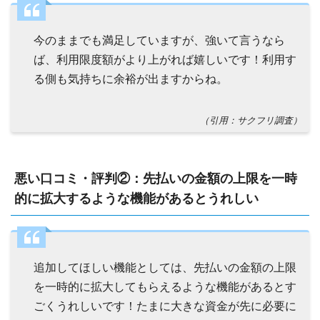
今のままでも満足していますが、強いて言うなら
ば、利用限度額がより上がれば嬉しいです！利用す
る側も気持ちに余裕が出ますからね。
（引用：サクフリ調査）
悪い口コミ・評判②：先払いの金額の上限を一時
的に拡大するような機能があるとうれしい
追加してほしい機能としては、先払いの金額の上限
を一時的に拡大してもらえるような機能があるとす
ごくうれしいです！たまに大きな資金が先に必要に