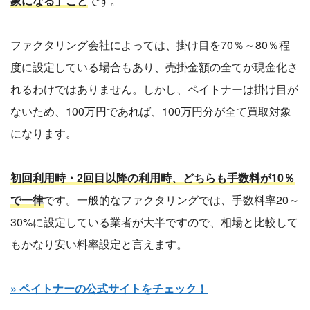
象になる」こと
です。
ファクタリング会社によっては、掛け目を70％～80％程
度に設定している場合もあり、売掛金額の全てが現金化さ
れるわけではありません。しかし、ペイトナーは掛け目が
ないため、100万円であれば、100万円分が全て買取対象
になります。
初回利用時・2回目以降の利用時、どちらも手数料が10％
で一律
です。一般的なファクタリングでは、手数料率20～
30%に設定している業者が大半ですので、相場と比較して
もかなり安い料率設定と言えます。
» ペイトナーの公式サイトをチェック！