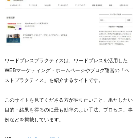
ワードプレスプラクティスは、ワードプレスを活用した
WEBマーケティング・ホームページやブログ運営の「ベ
ストプラクティス」を紹介するサイトです。
このサイトを見てくださる方がやりたいこと、果たしたい
目的・結果を得るのに最も効率のよい手法、プロセス、事
例などを掲載しています。