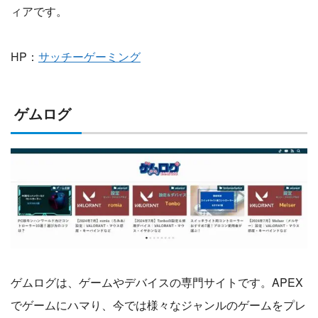
ィアです。
HP：
サッチーゲーミング
ゲムログ
ゲムログは、ゲームやデバイスの専門サイトです。APEX
でゲームにハマり、今では様々なジャンルのゲームをプレ