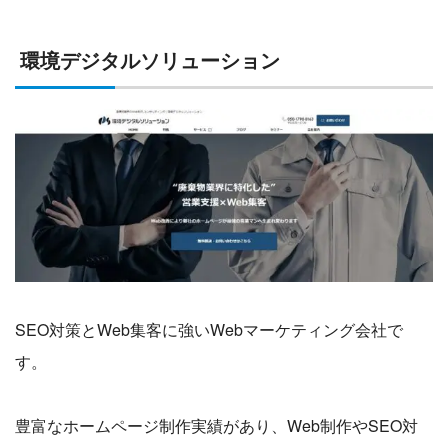
環境デジタルソリューション
SEO対策とWeb集客に強いWebマーケティング会社で
す。
豊富なホームページ制作実績があり、Web制作やSEO対