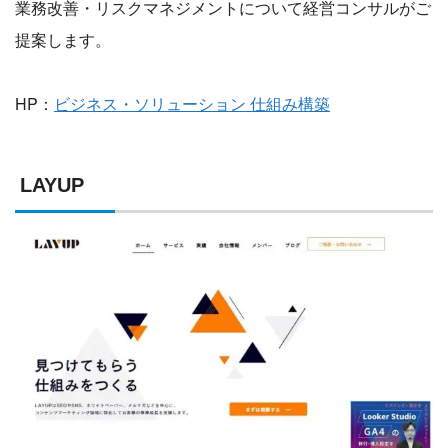
業務改善・リスクマネジメントについて経営コンサルがご
提案します。
HP：
ビジネス・ソリューション 仕組み構築
LAYUP