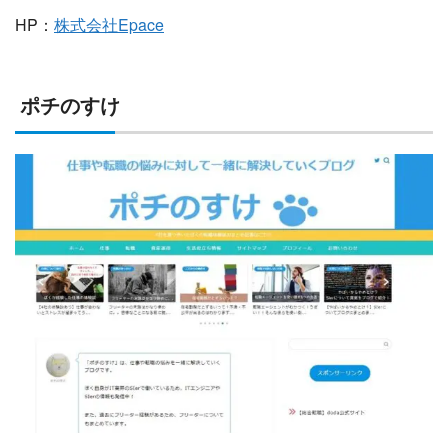
HP：
株式会社Epace
ポチのすけ