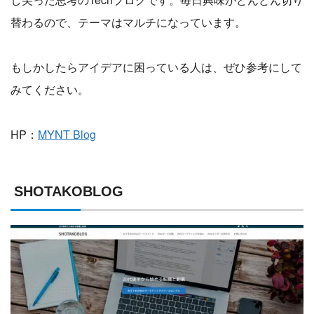
替わるので、テーマはマルチになっています。
もしかしたらアイデアに困っている人は、ぜひ参考にして
みてください。
HP：
MYNT Blog
SHOTAKOBLOG