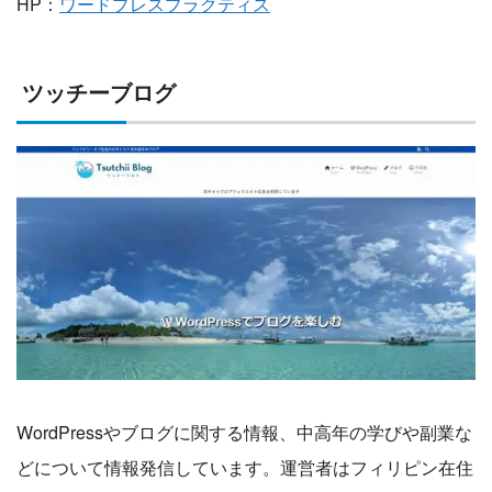
HP：
ワードプレスプラクティス
ツッチーブログ
WordPressやブログに関する情報、中高年の学びや副業な
どについて情報発信しています。運営者はフィリピン在住