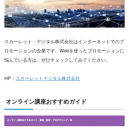
スカーレット・デジタル株式会社はインターネットでのプ
ロモーションの企業です。Webを使ったプロモーションに
悩んでいる方は、ぜひチェックしてみてください。
HP：
スカーレットデジタル株式会社
オンライン講座おすすめガイド