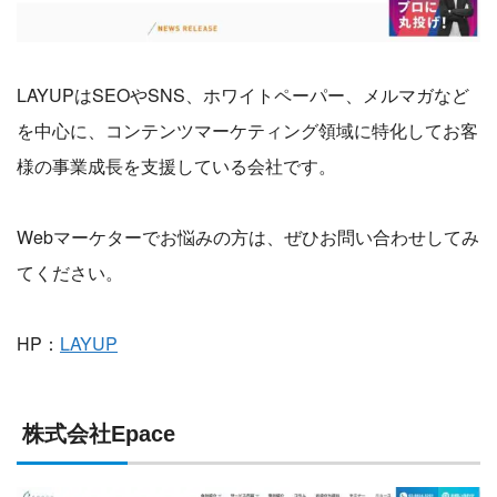
LAYUPはSEOやSNS、ホワイトペーパー、メルマガなど
を中心に、コンテンツマーケティング領域に特化してお客
様の事業成長を支援している会社です。
Webマーケターでお悩みの方は、ぜひお問い合わせしてみ
てください。
HP：
LAYUP
株式会社Epace