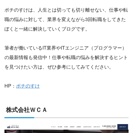
ポチのすけは、人生とは切っても切り離せない、仕事や転
職の悩みに対して、業界を変えながら3回転職をしてきた
ぼくと一緒に解決していくブログです。
筆者が働いているIT業界やITエンジニア（プログラマー）
の最新情報も発信中！仕事や転職の悩みを解決するヒント
を見つけたい方は、ぜひ参考にしてみてください。
HP：
ポチのすけ
株式会社ＷＣＡ