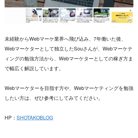
未経験からWebマーケ業界へ飛び込み、7年働いた後、
Webマーケターとして独立したSouさんが、Webマーケテ
ィングの勉強方法から、Webマーケターとしての稼ぎ方ま
で幅広く解説しています。
Webマーケターを目指す方や、Webマーケティングを勉強
したい方は、ぜひ参考にしてみてください。
HP：
SHOTAKOBLOG