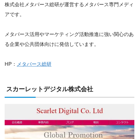
株式会社メタバース総研が運営するメタバース専門メディ
アです。
メタバース活用やマーケティング活動推進に強い関心のあ
る企業や公共団体向けに発信しています。
HP：
メタバース総研
スカーレットデジタル株式会社