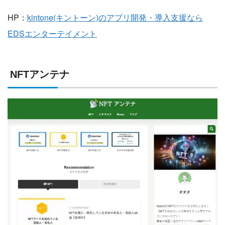
HP：
kintone(キントーン)のアプリ開発・導入支援なら
EDSエンターテイメント
NFTアンテナ