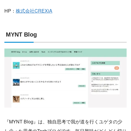
HP：
株式会社CREXiA
MYNT Blog
『MYNT Blog』は、独自思考で我が道を行くユゲタの少
し尖った思考のTechブログです。毎日興味がどんどん切り