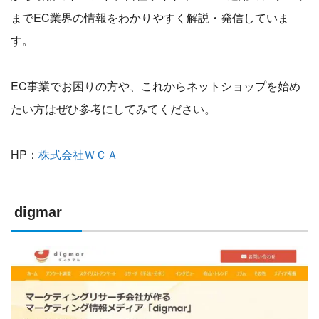
までEC業界の情報をわかりやすく解説・発信していま
す。
EC事業でお困りの方や、これからネットショップを始め
たい方はぜひ参考にしてみてください。
HP：
株式会社ＷＣＡ
digmar