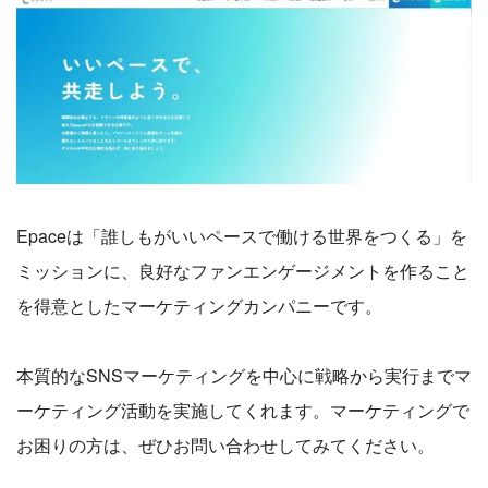
Epaceは「誰しもがいいペースで働ける世界をつくる」を
ミッションに、良好なファンエンゲージメントを作ること
を得意としたマーケティングカンパニーです。
本質的なSNSマーケティングを中心に戦略から実行までマ
ーケティング活動を実施してくれます。マーケティングで
お困りの方は、ぜひお問い合わせしてみてください。