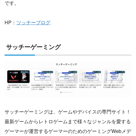
です。
HP：
ツッチーブログ
サッチーゲーミング
サッチーゲーミングは、ゲームやデバイスの専門サイト！
最新ゲームからレトロゲームまで様々なジャンルを愛する
ゲーマーが運営するゲーマーのためのゲーミングWebメデ