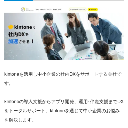
kintoneを活用し中小企業の社内DXをサポートする会社で
す。
kintoneの導入支援からアプリ開発、運用･伴走支援までDX
をトータルサポート。kintoneを通じて中小企業のお悩み
を解決します。