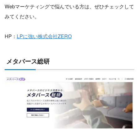
Webマーケティングで悩んでいる方は、ぜひチェックして
みてください。
HP：
LPに強い株式会社ZERO
メタバース総研