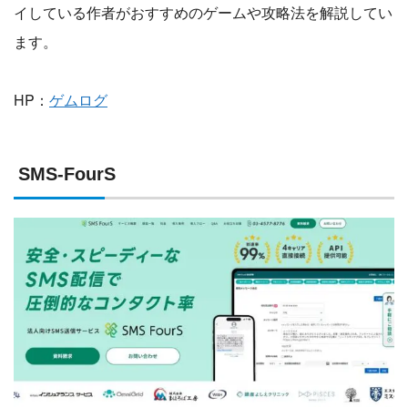
イしている作者がおすすめのゲームや攻略法を解説してい
ます。
HP：
ゲムログ
SMS-FourS