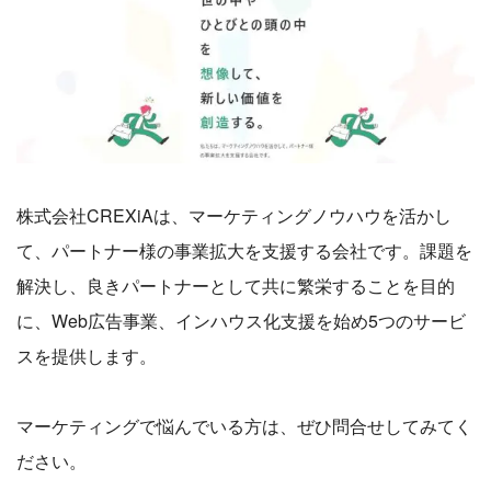
株式会社CREXiAは、マーケティングノウハウを活かし
て、パートナー様の事業拡大を支援する会社です。課題を
解決し、良きパートナーとして共に繁栄することを目的
に、Web広告事業、インハウス化支援を始め5つのサービ
スを提供します。
マーケティングで悩んでいる方は、ぜひ問合せしてみてく
ださい。