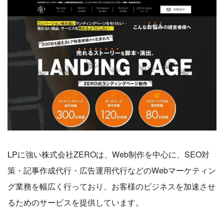
LPに強い株式会社ZEROは、Web制作を中心に、SEO対
策・記事作成代行・広告運用代行などのWebマーケティン
グ業務を幅広く行っており、お客様のビジネスを加速させ
るためのサービスを提供しています。