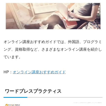
オンライン講座おすすめガイドでは、外国語、プログラミ
ング、資格取得など、さまざまなオンライン講座を紹介し
ています。
HP：
オンライン講座おすすめガイド
ワードプレスプラクティス