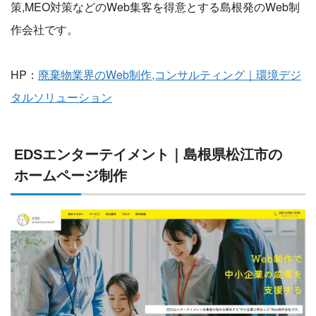
策,MEO対策などのWeb集客を得意とする島根発のWeb制
作会社です。
HP：
廃棄物業界のWeb制作,コンサルティング｜環境デジ
タルソリューション
EDSエンターテイメント｜島根県松江市の
ホームページ制作