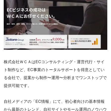
株式会社ＷＣＡはECコンサルティング・運営代行・サイ
ト制作など、EC事業のトータルサポートを得意としてい
る会社で、提案から制作〜運用〜分析までワンストップで
提供可能です。
自社メディアの「EC情報」にて、初心者向けの基本情報
から最新のトレンド、⾃社サイトやモール運⽤のノウハウ