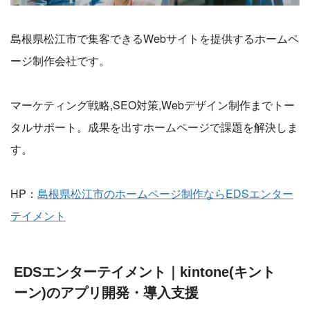
島根県松江市で集客できるWebサイトを提供するホームペ
ージ制作会社です。
マーケティング戦略,SEO対策,Webデザイン制作までトー
タルサポート。成果を出すホームページで課題を解決しま
す。
HP：
島根県松江市のホームページ制作ならEDSエンター
テイメント
EDSエンターテイメント｜kintone(キント
ーン)のアプリ開発・導入支援