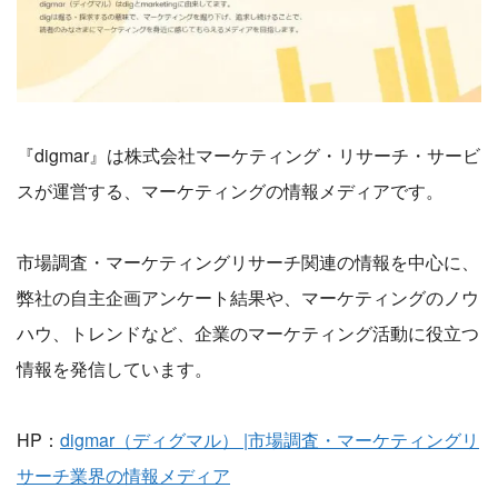
『digmar』は株式会社マーケティング・リサーチ・サービ
スが運営する、マーケティングの情報メディアです。
市場調査・マーケティングリサーチ関連の情報を中心に、
弊社の自主企画アンケート結果や、マーケティングのノウ
ハウ、トレンドなど、企業のマーケティング活動に役立つ
情報を発信しています。
HP：
digmar（ディグマル） |市場調査・マーケティングリ
サーチ業界の情報メディア