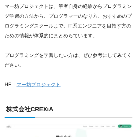
マー坊プロジェクトは、筆者自身の経験からプログラミン
グ学習の方法から、プログラマーのなり方、おすすめのプ
ログラミングスクールまで、IT系エンジニアを目指す方の
ための情報が体系的にまとめらています。
プログラミングを学習したい方は、ぜひ参考にしてみてく
ださい。
HP：
マー坊プロジェクト
株式会社CREXiA