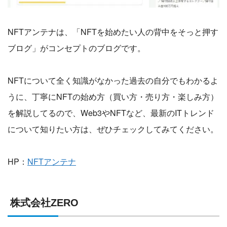
NFTアンテナは、「NFTを始めたい人の背中をそっと押す
ブログ」がコンセプトのブログです。
NFTについて全く知識がなかった過去の自分でもわかるよ
うに、丁寧にNFTの始め方（買い方・売り方・楽しみ方）
を解説してるので、Web3やNFTなど、最新のITトレンド
について知りたい方は、ぜひチェックしてみてください。
HP：
NFTアンテナ
株式会社ZERO