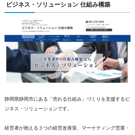
ビジネス・ソリューション 仕組み構築
静岡県静岡市にある「売れる仕組み」づくりを支援するビ
ジネス・ソリューションです。
経営者が抱える３つの経営改善策、マーケティング営業・