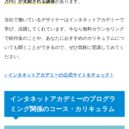
万円）が支給される講座
があります。
当社で働いているデザイナーはインタネットアカデミーで
学び、活躍してくれています。今なら無料カウンセリング
で給付金のことや、あなたにおすすめのカリキュラムにつ
いても聞くことができるので、ぜひ気軽に受講してみてく
ださい。
» インタネットアカデミーの公式サイトをチェック！
インタネットアカデミーのプログラ
ミング関係のコース・カリキュラム