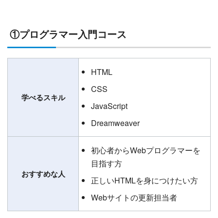
①プログラマー入門コース
HTML
CSS
学べるスキル
JavaScript
Dreamweaver
初心者からWebプログラマーを
目指す方
おすすめな人
正しいHTMLを身につけたい方
Webサイトの更新担当者