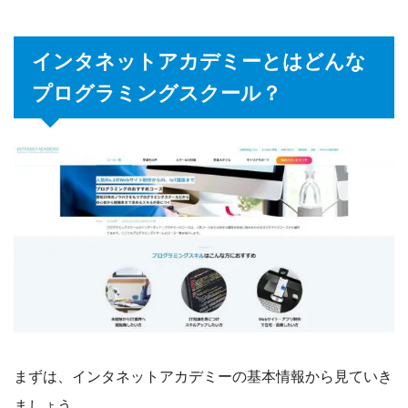
インタネットアカデミーとはどんな
プログラミングスクール？
まずは、インタネットアカデミーの基本情報から見ていき
ましょう。