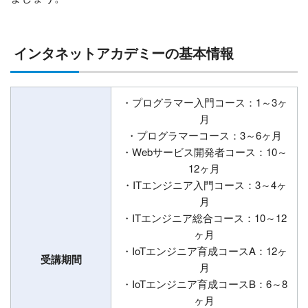
インタネットアカデミーの基本情報
・プログラマー入門コース：1～3ヶ
月
・プログラマーコース：3～6ヶ月
・Webサービス開発者コース：10～
12ヶ月
・ITエンジニア入門コース：3～4ヶ
月
・ITエンジニア総合コース：10～12
ヶ月
・IoTエンジニア育成コースA：12ヶ
受講期間
月
・IoTエンジニア育成コースB：6～8
ヶ月