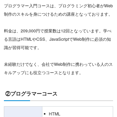
プログラマー入門コースは、プログラミング初心者がWeb
制作のスキルを身につけるための講座となっております。
料金は、209,000円で授業数は12回となっています。学べ
る言語はHTMLやCSS、JavaScriptでWeb制作に必須の知
識が習得可能です。
未経験だけでなく、会社でWeb制作に携わっている人のス
キルアップにも役立つコースとなります。
②プログラマーコース
HTML