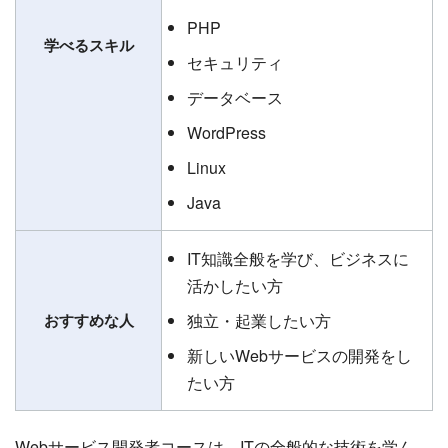
PHP
学べるスキル
セキュリティ
データベース
WordPress
Linux
Java
IT知識全般を学び、ビジネスに
活かしたい方
おすすめな人
独立・起業したい方
新しいWebサービスの開発をし
たい方
Webサービス開発者コースは、ITの全般的な技術を学ん