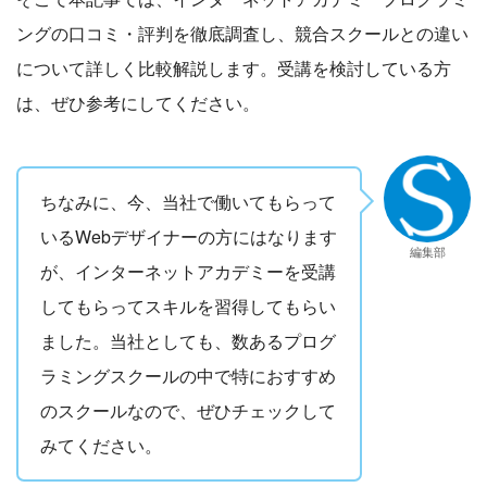
ングの口コミ・評判を徹底調査し、競合スクールとの違い
について詳しく比較解説します。受講を検討している方
は、ぜひ参考にしてください。
ちなみに、今、当社で働いてもらって
いるWebデザイナーの方にはなります
編集部
が、インターネットアカデミーを受講
してもらってスキルを習得してもらい
ました。当社としても、数あるプログ
ラミングスクールの中で特におすすめ
のスクールなので、ぜひチェックして
みてください。