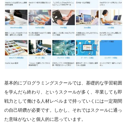
基本的にプログラミングスクールでは、基礎的な学習範囲
を学んだら終わり、というスクールが多く、卒業しても即
戦力として働ける人材レベルまで持っていくには一定期間
の自己研鑽が必要です。しかし、それではスクールに通っ
た意味がないと個人的に思っています。