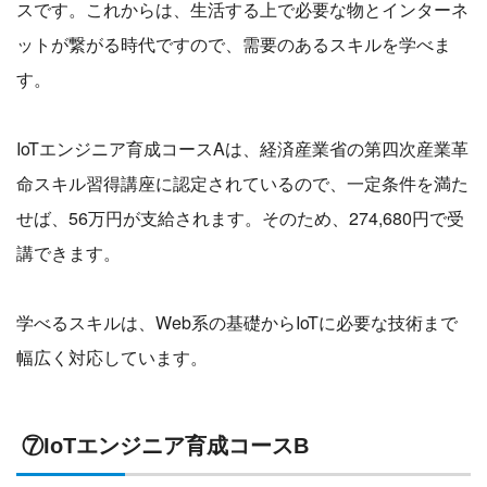
スです。これからは、生活する上で必要な物とインターネ
ットが繋がる時代ですので、需要のあるスキルを学べま
す。
IoTエンジニア育成コースAは、経済産業省の第四次産業革
命スキル習得講座に認定されているので、一定条件を満た
せば、56万円が支給されます。そのため、274,680円で受
講できます。
学べるスキルは、Web系の基礎からIoTに必要な技術まで
幅広く対応しています。
⑦IoTエンジニア育成コースB