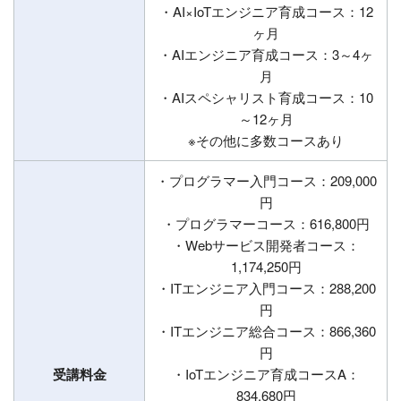
・AI×IoTエンジニア育成コース：12
ヶ月
・AIエンジニア育成コース：3～4ヶ
月
・AIスペシャリスト育成コース：10
～12ヶ月
※その他に多数コースあり
・プログラマー入門コース：209,000
円
・プログラマーコース：616,800円
・Webサービス開発者コース：
1,174,250円
・ITエンジニア入門コース：288,200
円
・ITエンジニア総合コース：866,360
円
受講料金
・IoTエンジニア育成コースA：
834,680円