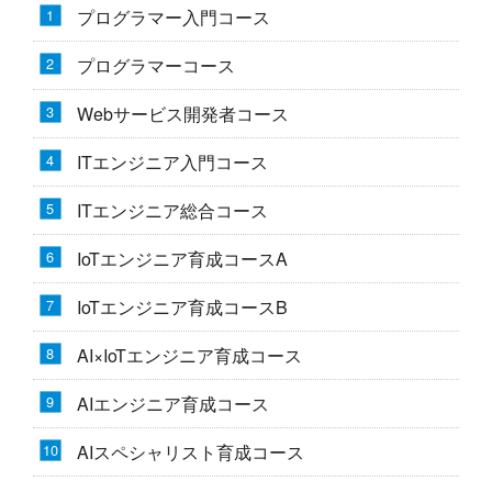
プログラマー入門コース
プログラマーコース
Webサービス開発者コース
ITエンジニア入門コース
ITエンジニア総合コース
IoTエンジニア育成コースA
IoTエンジニア育成コースB
AI×IoTエンジニア育成コース
AIエンジニア育成コース
AIスペシャリスト育成コース