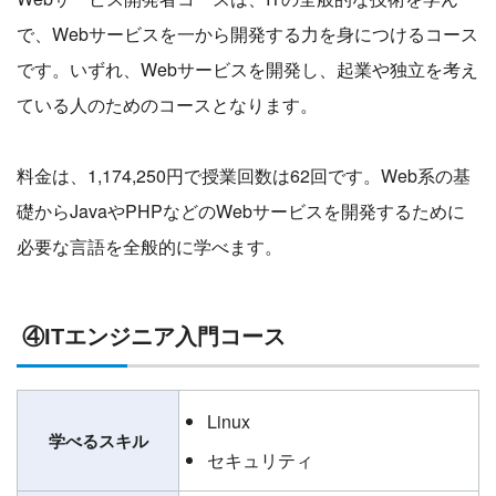
で、Webサービスを一から開発する力を身につけるコース
です。いずれ、Webサービスを開発し、起業や独立を考え
ている人のためのコースとなります。
料金は、1,174,250円で授業回数は62回です。Web系の基
礎からJavaやPHPなどのWebサービスを開発するために
必要な言語を全般的に学べます。
④ITエンジニア入門コース
Linux
学べるスキル
セキュリティ