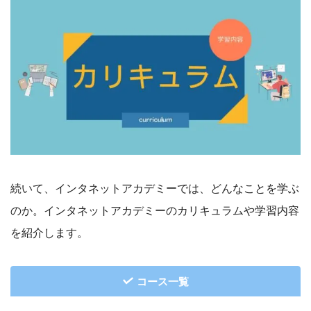
続いて、インタネットアカデミーでは、どんなことを学ぶ
のか。インタネットアカデミーのカリキュラムや学習内容
を紹介します。
コース一覧