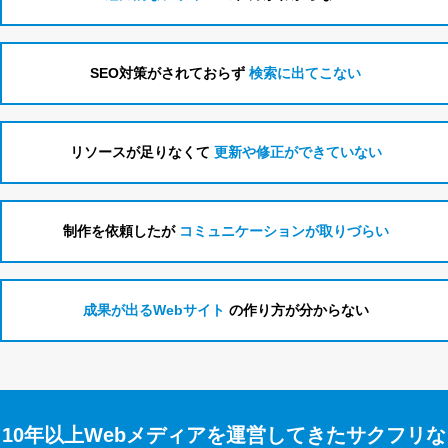
SEO対策がされておらず
検索に出てこない
リソースが足りなくて
更新や修正ができていない
制作を依頼したが
コミュニケーションが取りづらい
成果が出るWebサイト
の作り方が分からない
10年以上Webメディアを運営してきたサクフリな