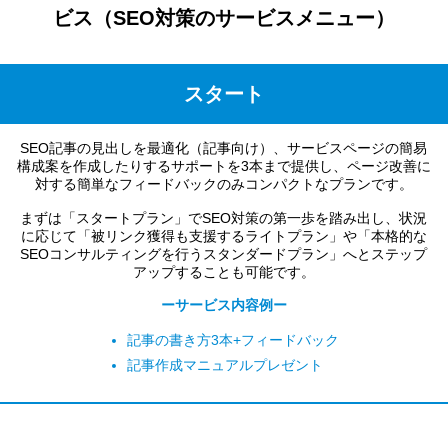
ビス（SEO対策のサービスメニュー）
スタート
SEO記事の見出しを最適化（記事向け）、サービスページの簡易
構成案を作成したりするサポートを3本まで提供し、ページ改善に
対する簡単なフィードバックのみコンパクトなプランです。
まずは「スタートプラン」でSEO対策の第一歩を踏み出し、状況
に応じて「被リンク獲得も支援するライトプラン」や「本格的な
SEOコンサルティングを行うスタンダードプラン」へとステップ
アップすることも可能です。
ーサービス内容例ー
記事の書き方3本+フィードバック
記事作成マニュアルプレゼント