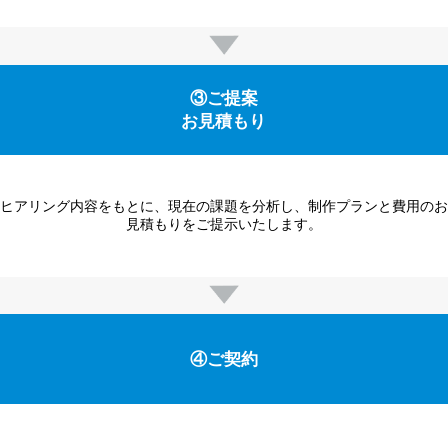
③ご提案
お見積もり
ヒアリング内容をもとに、現在の課題を分析し、制作プランと費用のお
見積もりをご提示いたします。
④ご契約