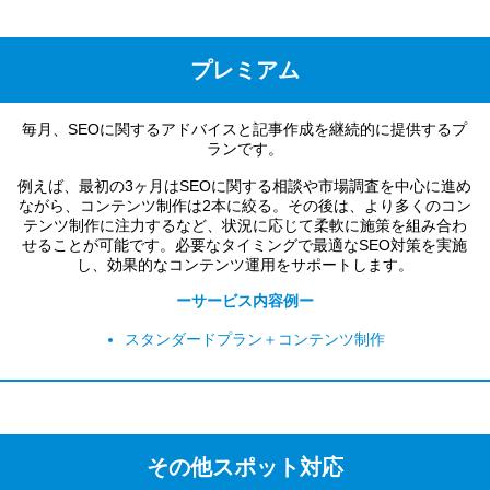
プレミアム
毎月、SEOに関するアドバイスと記事作成を継続的に提供するプ
ランです。
例えば、最初の3ヶ月はSEOに関する相談や市場調査を中心に進め
ながら、コンテンツ制作は2本に絞る。その後は、より多くのコン
テンツ制作に注力するなど、状況に応じて柔軟に施策を組み合わ
せることが可能です。必要なタイミングで最適なSEO対策を実施
し、効果的なコンテンツ運用をサポートします。
ーサービス内容例ー
スタンダードプラン＋コンテンツ制作
その他スポット対応