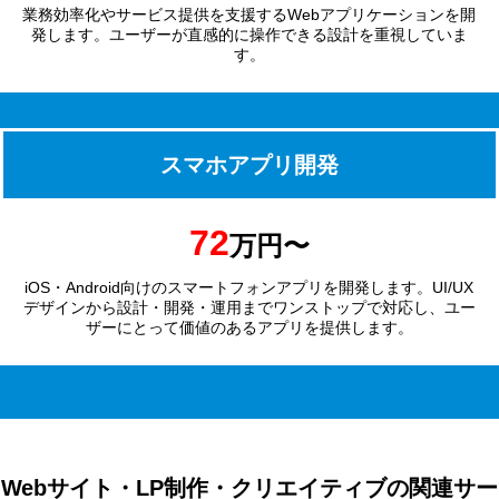
業務効率化やサービス提供を支援するWebアプリケーションを開
発します。ユーザーが直感的に操作できる設計を重視していま
す。
スマホアプリ開発
72
万円〜
iOS・Android向けのスマートフォンアプリを開発します。UI/UX
デザインから設計・開発・運用までワンストップで対応し、ユー
ザーにとって価値のあるアプリを提供します。
Webサイト・LP制作・クリエイティブの関連サー