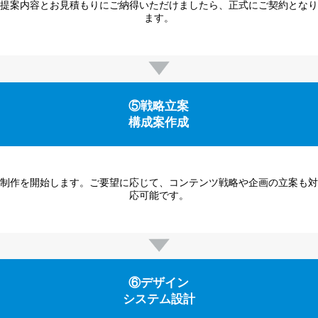
提案内容とお見積もりにご納得いただけましたら、正式にご契約となり
ます。
⑤戦略立案
構成案作成
制作を開始します。ご要望に応じて、コンテンツ戦略や企画の立案も対
応可能です。
⑥デザイン
システム設計