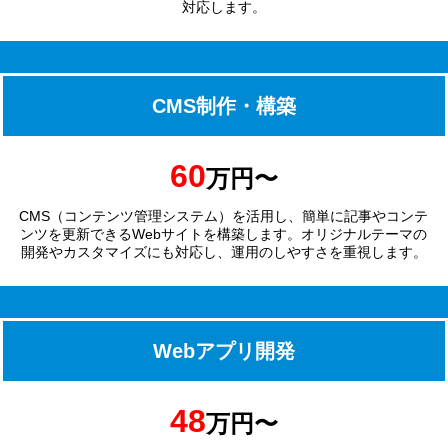
対応します。
CMS制作・構築
60
万円〜
CMS（コンテンツ管理システム）を活用し、簡単に記事やコンテ
ンツを更新できるWebサイトを構築します。オリジナルテーマの
開発やカスタマイズにも対応し、運用のしやすさを重視します。
Webアプリ開発
48
万円〜