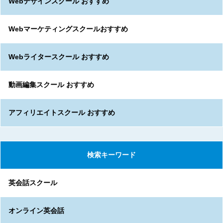
Webデザインスクール おすすめ
Webマーケティングスクールおすすめ
Webライタースクール おすすめ
動画編集スクール おすすめ
アフィリエイトスクール おすすめ
検索キーワード
英会話スクール
オンライン英会話