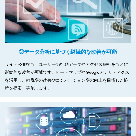
②データ分析に基づく継続的な改善が可能
サイト公開後も、ユーザーの行動データやアクセス解析をもとに
継続的な改善が可能です。ヒートマップやGoogleアナリティクス
を活用し、離脱率の改善やコンバージョン率の向上を目指した施
策を提案・実施します。