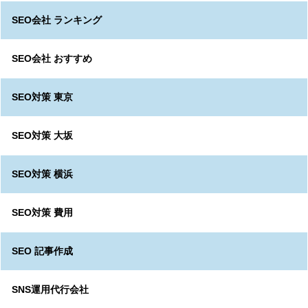
SEO会社 ランキング
SEO会社 おすすめ
SEO対策 東京
SEO対策 大坂
SEO対策 横浜
SEO対策 費用
SEO 記事作成
SNS運用代行会社