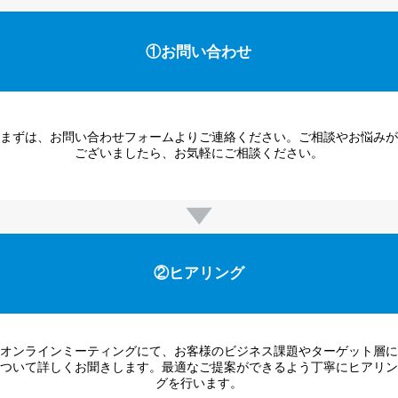
①お問い合わせ
まずは、お問い合わせフォームよりご連絡ください。ご相談やお悩みが
ございましたら、お気軽にご相談ください。
②ヒアリング
オンラインミーティングにて、お客様のビジネス課題やターゲット層に
ついて詳しくお聞きします。最適なご提案ができるよう丁寧にヒアリン
グを行います。