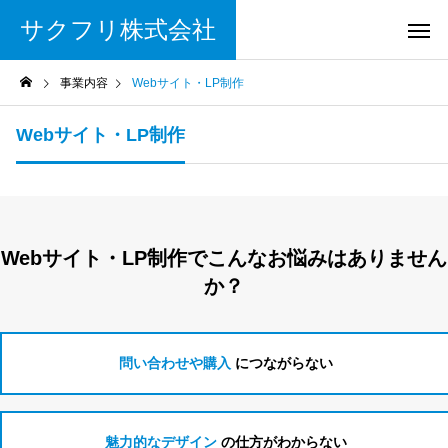
サクフリ株式会社
事業内容
Webサイト・LP制作
Webサイト・LP制作
Webサイト・LP制作でこんなお悩みはありません
か？
問い合わせや購入
につながらない
魅力的なデザイン
の仕方がわからない