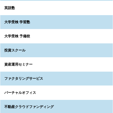
英語塾
大学受検 学習塾
大学受検 予備校
投資スクール
資産運用セミナー
ファクタリングサービス
バーチャルオフィス
不動産クラウドファンディング