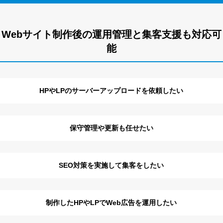
Webサイト制作後の運用管理と集客支援も対応可
能
HPやLPのサーバーアップロードを依頼したい
保守管理や更新も任せたい
SEO対策を実施して集客をしたい
制作したHPやLPでWeb広告を運用したい