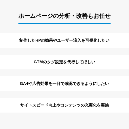
ホームページの分析・改善もお任せ
制作したHPの効果やユーザー流入を可視化したい
GTMのタグ設定を代行してほしい
GA4や広告効果を一目で確認できるようにしたい
サイトスピード向上やコンテンツの充実化を実施