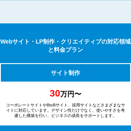
Webサイト・LP制作・クリエイティブの対応領域
と料金プラン
サイト制作
30
万円〜
コーポレートサイトやBtoBサイト、採用サイトなどさまざまなサ
イトに対応しています。デザイン性だけでなく、使いやすさを考
慮した構築を行い、ビジネスの成長をサポートします。