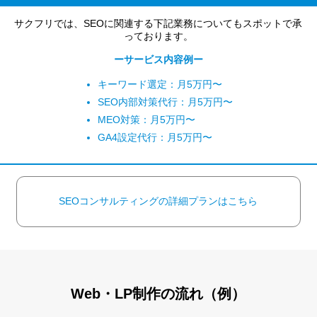
サクフリでは、SEOに関連する下記業務についてもスポットで承
っております。
ーサービス内容例ー
キーワード選定：月5万円〜
SEO内部対策代行：月5万円〜
MEO対策：月5万円〜
GA4設定代行：月5万円〜
SEOコンサルティングの詳細プランはこちら
Web・LP制作の流れ（例）