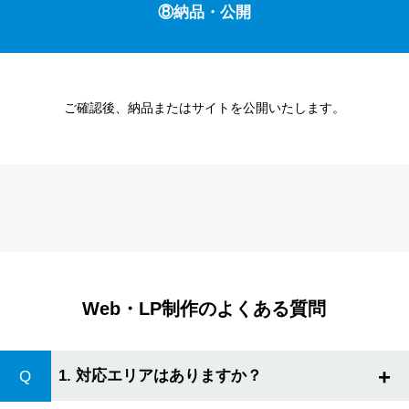
⑧納品・公開
ご確認後、納品またはサイトを公開いたします。
Web・LP制作のよくある質問
+
1. 対応エリアはありますか？