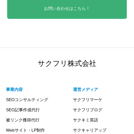
お問い合わせはこちら！
サクフリ株式会社
事業内容
運営メディア
SEOコンサルティング
サクフリマーケ
SEO記事作成代行
サクフリブログ
被リンク獲得代行
サクキミ英語
Webサイト・LP制作
サクキャリアップ