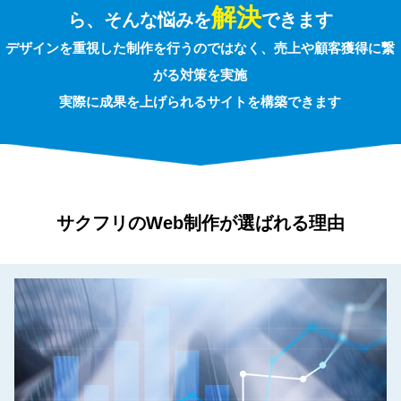
解決
ら、そんな悩みを
できます
デザインを重視した制作を行うのではなく、売上や顧客獲得に繋
がる対策を実施
実際に成果を上げられるサイトを構築できます
サクフリのWeb制作が選ばれる理由