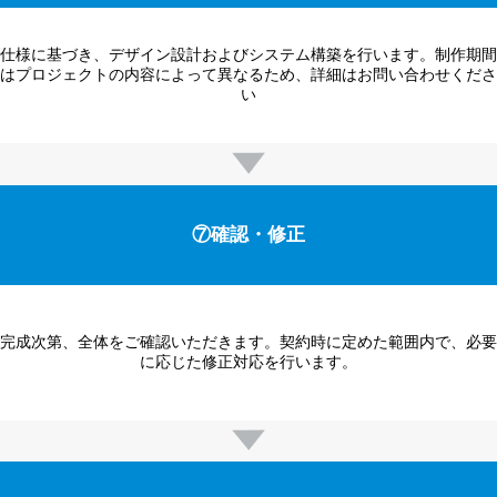
仕様に基づき、デザイン設計およびシステム構築を行います。制作期間
はプロジェクトの内容によって異なるため、詳細はお問い合わせくださ
い
⑦確認・修正
完成次第、全体をご確認いただきます。契約時に定めた範囲内で、必要
に応じた修正対応を行います。