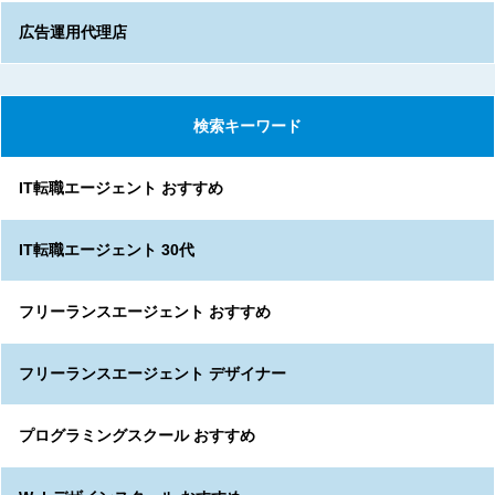
広告運用代理店
検索キーワード
IT転職エージェント おすすめ
IT転職エージェント 30代
フリーランスエージェント おすすめ
フリーランスエージェント デザイナー
プログラミングスクール おすすめ