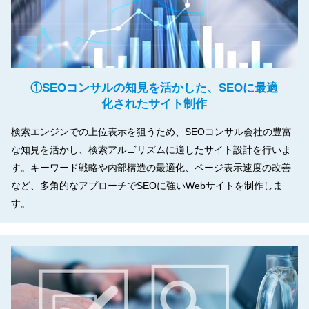
①SEOコンサルの知見を活かした、SEOに最適
化されたサイト制作
検索エンジンでの上位表示を狙うため、SEOコンサル会社の豊富
な知見を活かし、検索アルゴリズムに適したサイト設計を行いま
す。キーワード戦略や内部構造の最適化、ページ表示速度の改善
など、多角的なアプローチでSEOに強いWebサイトを制作しま
す。